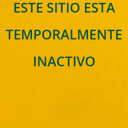
ESTE SITIO ESTA
TEMPORALMENTE
INACTIVO