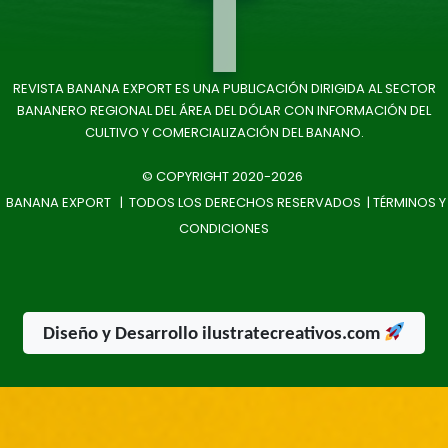
T
REVISTA BANANA EXPORT ES UNA PUBLICACIÓN DIRIGIDA AL SECTOR
BANANERO REGIONAL DEL ÁREA DEL DÓLAR CON INFORMACIÓN DEL
CULTIVO Y COMERCIALIZACIÓN DEL BANANO.
© COPYRIGHT 2020-2026
BANANA EXPORT | TODOS LOS DERECHOS RESERVADOS |
TÉRMINOS Y
CONDICIONES
Diseño y Desarrollo ilustratecreativos.com