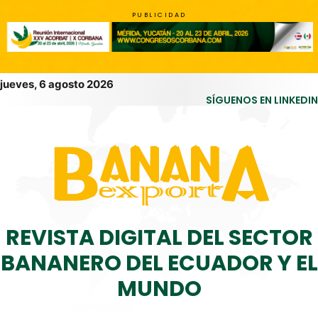
PUBLICIDAD
jueves, 6 agosto 2026
SÍGUENOS EN LINKEDIN
REVISTA DIGITAL DEL SECTOR
BANANERO DEL ECUADOR Y EL
MUNDO