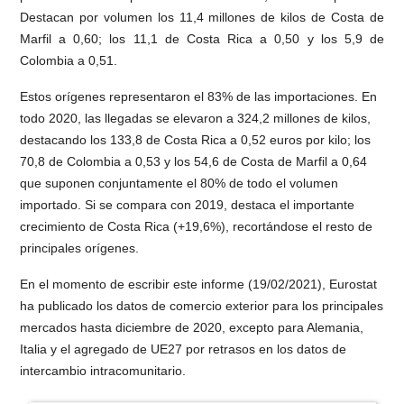
Destacan por volumen los 11,4 millones de kilos de Costa de
Marfil a 0,60; los 11,1 de Costa Rica a 0,50 y los 5,9 de
Colombia a 0,51.
Estos orígenes representaron el 83% de las importaciones. En
todo 2020, las llegadas se elevaron a 324,2 millones de kilos,
destacando los 133,8 de Costa Rica a 0,52 euros por kilo; los
70,8 de Colombia a 0,53 y los 54,6 de Costa de Marfil a 0,64
que suponen conjuntamente el 80% de todo el volumen
importado. Si se compara con 2019, destaca el importante
crecimiento de Costa Rica (+19,6%), recortándose el resto de
principales orígenes.
En el momento de escribir este informe (19/02/2021), Eurostat
ha publicado los datos de comercio exterior para los principales
mercados hasta diciembre de 2020, excepto para Alemania,
Italia y el agregado de UE27 por retrasos en los datos de
intercambio intracomunitario.