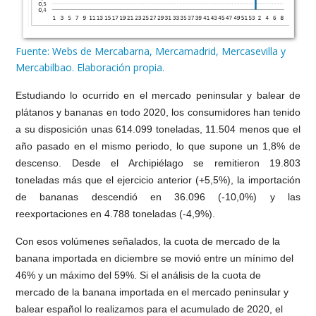
Fuente: Webs de Mercabarna, Mercamadrid, Mercasevilla y
Mercabilbao. Elaboración propia.
Estudiando lo ocurrido en el mercado peninsular y balear de
plátanos y bananas en todo 2020, los consumidores han tenido
a su disposición unas 614.099 toneladas, 11.504 menos que el
año pasado en el mismo periodo, lo que supone un 1,8% de
descenso. Desde el Archipiélago se remitieron 19.803
toneladas más que el ejercicio anterior (+5,5%), la importación
de bananas descendió en 36.096 (-10,0%) y las
reexportaciones en 4.788 toneladas (-4,9%).
Con esos volúmenes señalados, la cuota de mercado de la
banana importada en diciembre se movió entre un mínimo del
46% y un máximo del 59%. Si el análisis de la cuota de
mercado de la banana importada en el mercado peninsular y
balear español lo realizamos para el acumulado de 2020, el