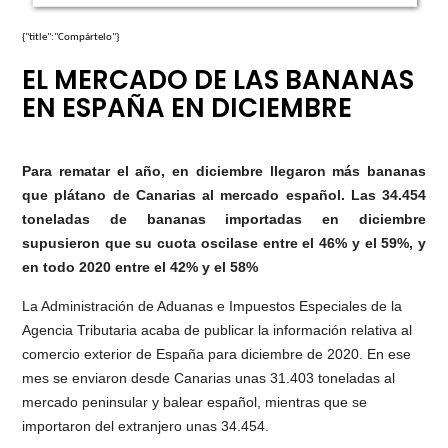
{"title":"Compártelo"}
EL MERCADO DE LAS BANANAS
EN ESPAÑA EN DICIEMBRE
Para rematar el año, en diciembre llegaron más bananas
que plátano de Canarias al mercado español. Las 34.454
toneladas de bananas importadas en diciembre
supusieron que su cuota oscilase entre el 46% y el 59%, y
en todo 2020 entre el 42% y el 58%
La Administración de Aduanas e Impuestos Especiales de la
Agencia Tributaria acaba de publicar la información relativa al
comercio exterior de España para diciembre de 2020. En ese
mes se enviaron desde Canarias unas 31.403 toneladas al
mercado peninsular y balear español, mientras que se
importaron del extranjero unas 34.454.