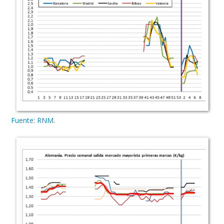
Fuente: RNM.