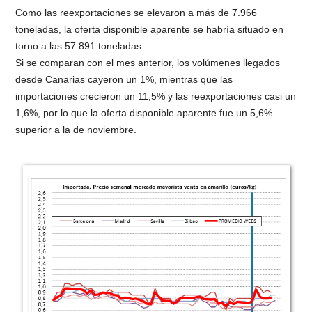
Como las reexportaciones se elevaron a más de 7.966
toneladas, la oferta disponible aparente se habría situado en
torno a las 57.891 toneladas.
Si se comparan con el mes anterior, los volúmenes llegados
desde Canarias cayeron un 1%, mientras que las
importaciones crecieron un 11,5% y las reexportaciones casi un
1,6%, por lo que la oferta disponible aparente fue un 5,6%
superior a la de noviembre.