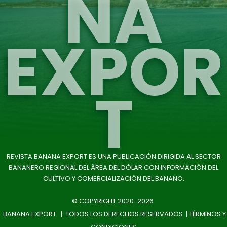
NA
EXPOR
T
REVISTA BANANA EXPORT ES UNA PUBLICACIÓN DIRIGIDA AL SECTOR
BANANERO REGIONAL DEL ÁREA DEL DÓLAR CON INFORMACIÓN DEL
CULTIVO Y COMERCIALIZACIÓN DEL BANANO.
© COPYRIGHT 2020-2026
BANANA EXPORT | TODOS LOS DERECHOS RESERVADOS |
TÉRMINOS Y