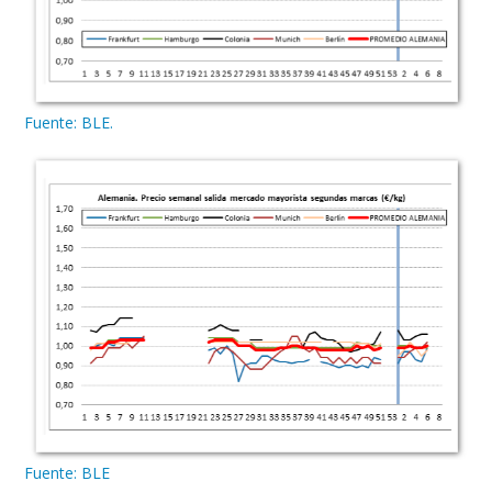
Fuente: BLE.
Fuente: BLE