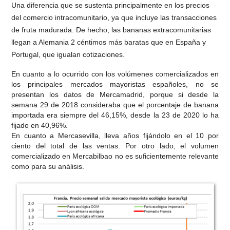
Una diferencia que se sustenta principalmente en los precios
del comercio intracomunitario, ya que incluye las transacciones
de fruta madurada. De hecho, las bananas extracomunitarias
llegan a Alemania 2 céntimos más baratas que en España y
Portugal, que igualan cotizaciones.
En cuanto a lo ocurrido con los volúmenes comercializados en
los principales mercados mayoristas españoles, no se
presentan los datos de Mercamadrid, porque si desde la
semana 29 de 2018 consideraba que el porcentaje de banana
importada era siempre del 46,15%, desde la 23 de 2020 lo ha
fijado en 40,96%.
En cuanto a Mercasevilla, lleva años fijándolo en el 10 por
ciento del total de las ventas. Por otro lado, el volumen
comercializado en Mercabilbao no es suficientemente relevante
como para su análisis.