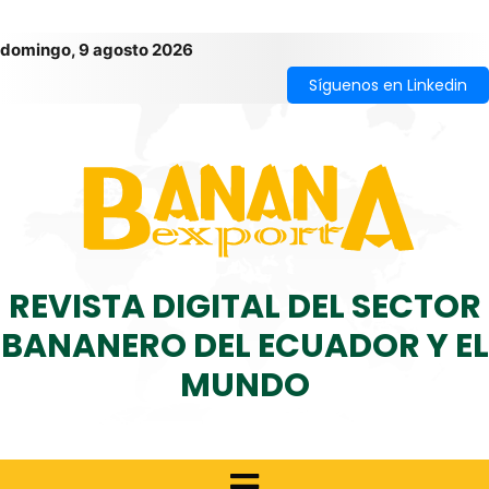
domingo, 9 agosto 2026
Síguenos en Linkedin
REVISTA DIGITAL DEL SECTOR
BANANERO DEL ECUADOR Y EL
MUNDO