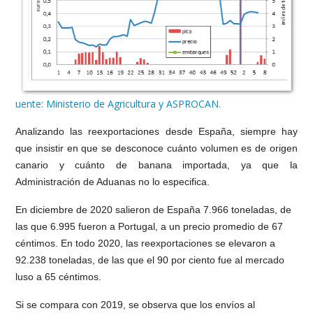
uente: Ministerio de Agricultura y ASPROCAN.
Analizando las reexportaciones desde España, siempre hay
que insistir en que se desconoce cuánto volumen es de origen
canario y cuánto de banana importada, ya que la
Administración de Aduanas no lo especifica.
En diciembre de 2020 salieron de España 7.966 toneladas, de
las que 6.995 fueron a Portugal, a un precio promedio de 67
céntimos. En todo 2020, las reexportaciones se elevaron a
92.238 toneladas, de las que el 90 por ciento fue al mercado
luso a 65 céntimos.
Si se compara con 2019, se observa que los envíos al