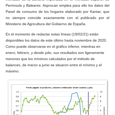
Península y Baleares. Asprocan emplea para ello los datos del
Panel de consumo de los hogares elaborado por Kantar, que
no siempre coincide exactamente con el publicado por el
Ministerio de Agricultura del Gobierno de España.
En el momento de redactar estas líneas (19/02/21) están
disponibles los datos de este último hasta noviembre de 2020.
Como puede observarse en el gráfico inferior, mientras en
enero, febrero, y desde julio, sus resultados son ligeramente
menores que los mínimos calculados por el método de
balances, de marzo a junio se situaron entre el mínimo y el
máximo.