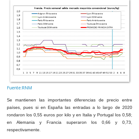
Fuente:RNM
Se mantienen las importantes diferencias de precio entre
países, pues si en España las entradas a lo largo de 2020
rondaron los 0,55 euros por kilo y en Italia y Portugal los 0,58;
en Alemania y Francia superaron los 0,66 y 0,73,
respectivamente.