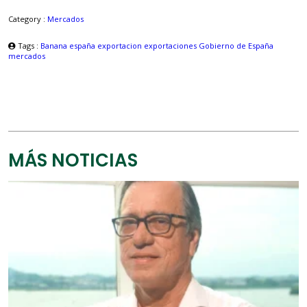
Category :
Mercados
Tags :
Banana
españa
exportacion
exportaciones
Gobierno de España
mercados
MÁS NOTICIAS