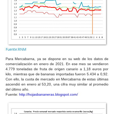
Fuente:RNM
Para Mercabarna, ya se dispone en su web de los datos de
comercialización en enero de 2021. En ese mes se vendieron
4.779 toneladas de fruta de origen canario a 1,18 euros por
kilo, mientras que de bananas importadas fueron 5.434 a 0,92.
Con ello, la cuota de mercado en Mercabarna de estas últimas
ascendió en enero al 53,20, una cifra muy similar al promedio
del último año.
Fuente:
http://hojasbananeras.blogspot.com/