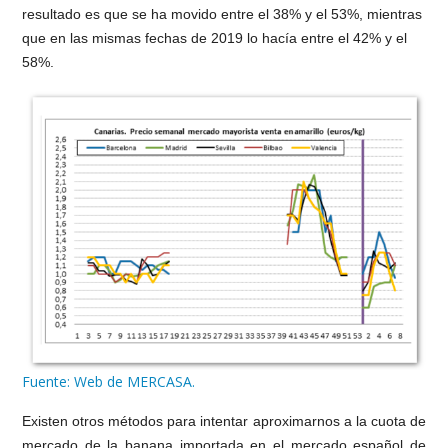
resultado es que se ha movido entre el 38% y el 53%, mientras
que en las mismas fechas de 2019 lo hacía entre el 42% y el
58%.
Fuente: Web de MERCASA.
Existen otros métodos para intentar aproximarnos a la cuota de
mercado de la banana importada en el mercado español de