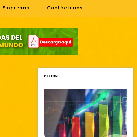
Empresas
Contáctenos
PUBLICIDAD