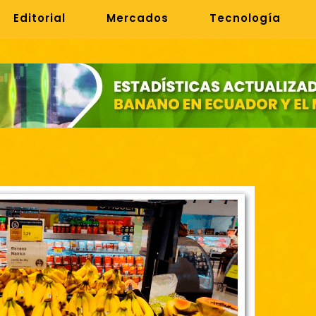
Editorial
Mercados
Tecnología