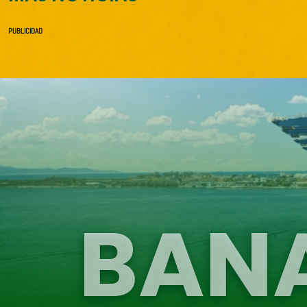
PUBLICIDAD
BAN