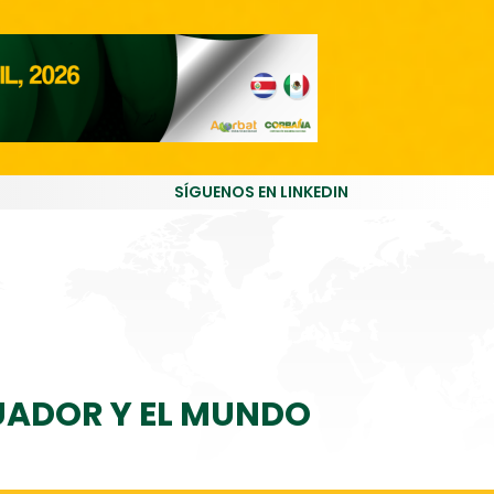
SÍGUENOS EN LINKEDIN
CUADOR Y EL MUNDO