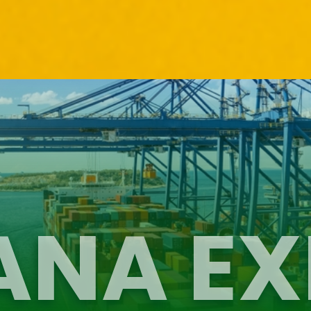
ANA EX