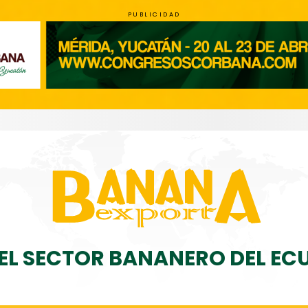
PUBLICIDAD
DEL SECTOR BANANERO DEL E