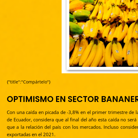
{"title":"Compártelo"}
OPTIMISMO EN SECTOR BANANER
Con una caída en picada de -3,8% en el primer trimestre de l
de Ecuador, considera que al final del año esta caída no ser
que a la relación del país con los mercados. Incluso conside
exportadas en el 2021.