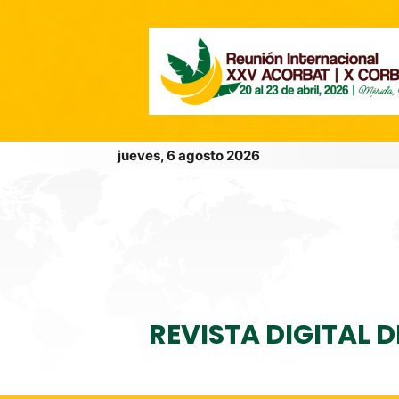
jueves, 6 agosto 2026
REVISTA DIGITAL 