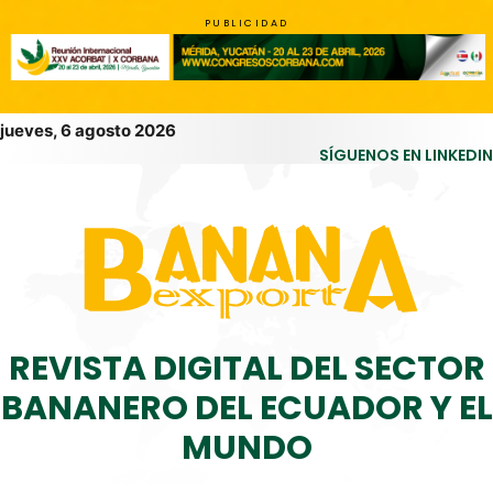
PUBLICIDAD
jueves, 6 agosto 2026
SÍGUENOS EN LINKEDIN
REVISTA DIGITAL DEL SECTOR
BANANERO DEL ECUADOR Y EL
MUNDO