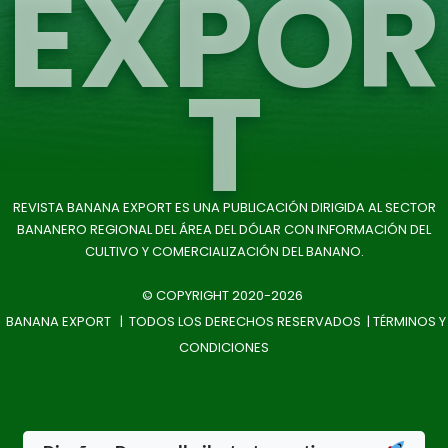
EXPOR
T
REVISTA BANANA EXPORT ES UNA PUBLICACIÓN DIRIGIDA AL SECTOR
BANANERO REGIONAL DEL ÁREA DEL DÓLAR CON INFORMACIÓN DEL
CULTIVO Y COMERCIALIZACIÓN DEL BANANO.
© COPYRIGHT 2020-2026
BANANA EXPORT | TODOS LOS DERECHOS RESERVADOS |
TÉRMINOS Y
CONDICIONES