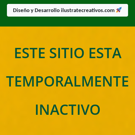
Diseño y Desarrollo ilustratecreativos.com
ESTE SITIO ESTA
TEMPORALMENTE
INACTIVO