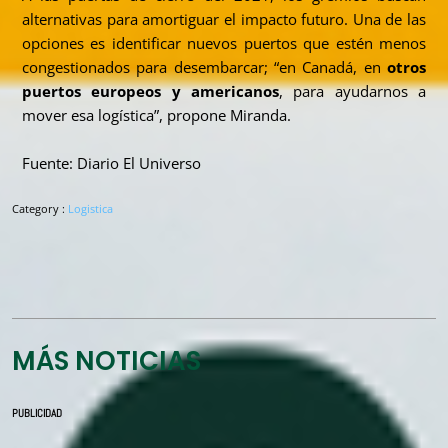
alternativas para amortiguar el impacto futuro. Una de las
opciones es identificar nuevos puertos que estén menos
congestionados para desembarcar; “en Canadá, en
otros
puertos europeos y americanos
, para ayudarnos a
mover esa logística”, propone Miranda.
Fuente: Diario El Universo
Category :
Logistica
MÁS NOTICIAS
PUBLICIDAD