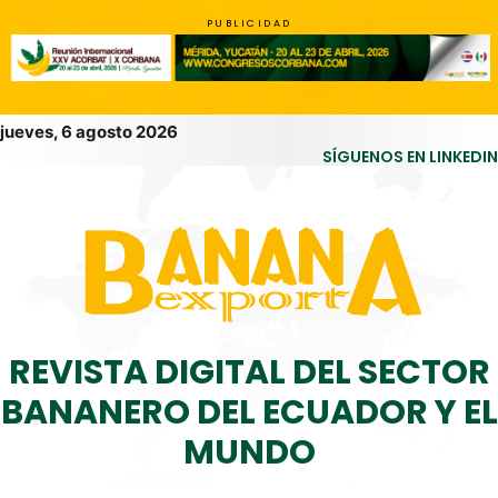
PUBLICIDAD
jueves, 6 agosto 2026
SÍGUENOS EN LINKEDIN
REVISTA DIGITAL DEL SECTOR
BANANERO DEL ECUADOR Y EL
MUNDO