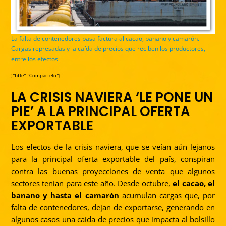
La falta de contenedores pasa factura al cacao, banano y camarón.
Cargas represadas y la caída de precios que reciben los productores,
entre los efectos
{"title":"Compártelo"}
LA CRISIS NAVIERA ‘LE PONE UN
PIE’ A LA PRINCIPAL OFERTA
EXPORTABLE
Los efectos de la crisis naviera, que se veían aún lejanos
para la principal oferta exportable del país, conspiran
contra las buenas proyecciones de venta que algunos
sectores tenían para este año. Desde octubre,
el cacao, el
banano y hasta el camarón
acumulan cargas que, por
falta de contenedores, dejan de exportarse, generando en
algunos casos una caída de precios que impacta al bolsillo