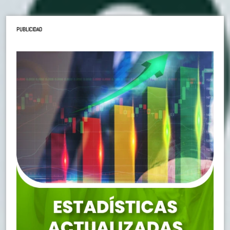
PUBLICIDAD