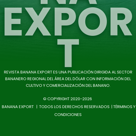
EXPOR
T
REVISTA BANANA EXPORT ES UNA PUBLICACIÓN DIRIGIDA AL SECTOR
BANANERO REGIONAL DEL ÁREA DEL DÓLAR CON INFORMACIÓN DEL
CULTIVO Y COMERCIALIZACIÓN DEL BANANO.
© COPYRIGHT 2020-2026
BANANA EXPORT | TODOS LOS DERECHOS RESERVADOS |
TÉRMINOS Y
CONDICIONES