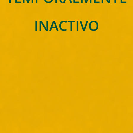
INACTIVO