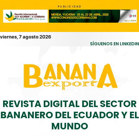
PUBLICIDAD
viernes, 7 agosto 2026
SÍGUENOS EN LINKEDIN
REVISTA DIGITAL DEL SECTOR
BANANERO DEL ECUADOR Y EL
MUNDO