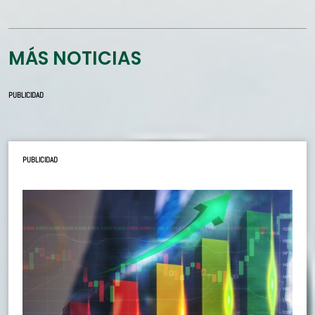
MÁS NOTICIAS
PUBLICIDAD
PUBLICIDAD