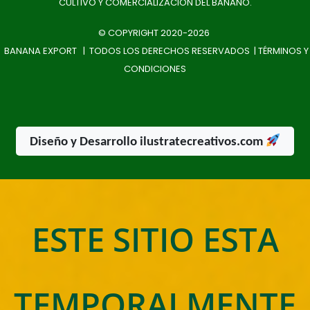
CULTIVO Y COMERCIALIZACIÓN DEL BANANO.
© COPYRIGHT 2020-2026
BANANA EXPORT | TODOS LOS DERECHOS RESERVADOS |
TÉRMINOS Y
CONDICIONES
Diseño y Desarrollo ilustratecreativos.com
ESTE SITIO ESTA
TEMPORALMENTE