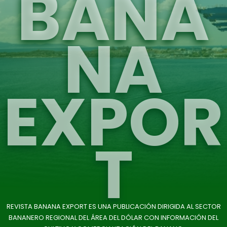
BANA
NA
EXPOR
T
REVISTA BANANA EXPORT ES UNA PUBLICACIÓN DIRIGIDA AL SECTOR
BANANERO REGIONAL DEL ÁREA DEL DÓLAR CON INFORMACIÓN DEL