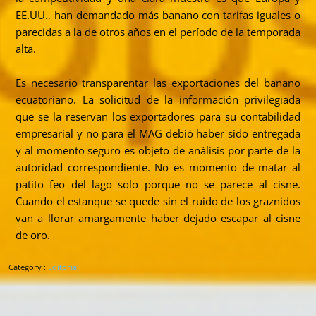
EE.UU., han demandado más banano con tarifas iguales o
parecidas a la de otros años en el período de la temporada
alta.
Es necesario transparentar las exportaciones del banano
ecuatoriano. La solicitud de la información privilegiada
que se la reservan los exportadores para su contabilidad
empresarial y no para el MAG debió haber sido entregada
y al momento seguro es objeto de análisis por parte de la
autoridad correspondiente. No es momento de matar al
patito feo del lago solo porque no se parece al cisne.
Cuando el estanque se quede sin el ruido de los graznidos
van a llorar amargamente haber dejado escapar al cisne
de oro.
Category :
Editorial