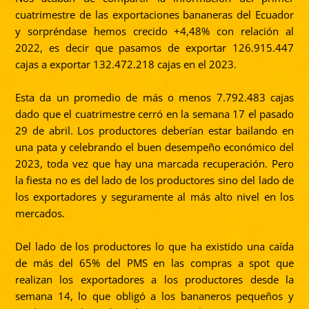
cuatrimestre de las exportaciones bananeras del Ecuador
y sorpréndase hemos crecido +4,48% con relación al
2022, es decir que pasamos de exportar 126.915.447
cajas a exportar 132.472.218 cajas en el 2023.
Esta da un promedio de más o menos 7.792.483 cajas
dado que el cuatrimestre cerró en la semana 17 el pasado
29 de abril. Los productores deberían estar bailando en
una pata y celebrando el buen desempeño económico del
2023, toda vez que hay una marcada recuperación. Pero
la fiesta no es del lado de los productores sino del lado de
los exportadores y seguramente al más alto nivel en los
mercados.
Del lado de los productores lo que ha existido una caída
de más del 65% del PMS en las compras a spot que
realizan los exportadores a los productores desde la
semana 14, lo que obligó a los bananeros pequeños y