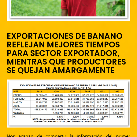
EXPORTACIONES DE BANANO
REFLEJAN MEJORES TIEMPOS
PARA SECTOR EXPORTADOR,
MIENTRAS QUE PRODUCTORES
SE QUEJAN AMARGAMENTE
Nos acaban de compartir la información del primer