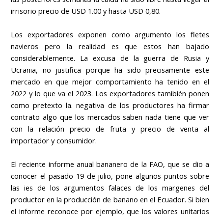
irrisorio precio de USD 1.00 y hasta USD 0,80.
Los exportadores exponen como argumento los fletes
navieros pero la realidad es que estos han bajado
considerablemente. La excusa de la guerra de Rusia y
Ucrania, no justifica porque ha sido precisamente este
mercado en que mejor comportamiento ha tenido en el
2022 y lo que va el 2023. Los exportadores tamibién ponen
como pretexto la. negativa de los productores ha firmar
contrato algo que los mercados saben nada tiene que ver
con la relación precio de fruta y precio de venta al
importador y consumidor.
El reciente informe anual bananero de la FAO, que se dio a
conocer el pasado 19 de julio, pone algunos puntos sobre
las ies de los argumentos falaces de los margenes del
productor en la producción de banano en el Ecuador. Si bien
el informe reconoce por ejemplo, que los valores unitarios