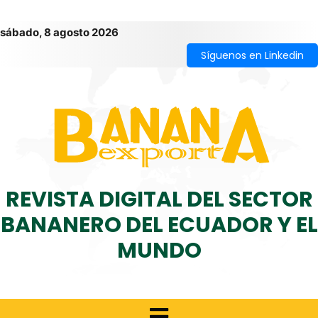
sábado, 8 agosto 2026
Síguenos en Linkedin
REVISTA DIGITAL DEL SECTOR
BANANERO DEL ECUADOR Y EL
MUNDO