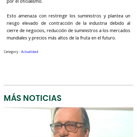
por el oficialismo.
Esto amenaza con restringir los suministros y plantea un
riesgo elevado de contracción de la industria debido al
cierre de negocios, reducción de suministros a los mercados
mundiales y precios más altos de la fruta en el futuro.
Category :
Actualidad
MÁS NOTICIAS