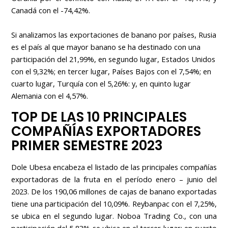
Canadá con el -74,42%.
Si analizamos las exportaciones de banano por países, Rusia
es el país al que mayor banano se ha destinado con una
participación del 21,99%, en segundo lugar, Estados Unidos
con el 9,32%; en tercer lugar, Países Bajos con el 7,54%; en
cuarto lugar, Turquía con el 5,26%: y, en quinto lugar
Alemania con el 4,57%.
TOP DE LAS 10 PRINCIPALES
COMPAÑÍAS EXPORTADORES
PRIMER SEMESTRE 2023
Dole Ubesa encabeza el listado de las principales compañías
exportadoras de la fruta en el período enero – junio del
2023. De los 190,06 millones de cajas de banano exportadas
tiene una participación del 10,09%. Reybanpac con el 7,25%,
se ubica en el segundo lugar. Noboa Trading Co., con una