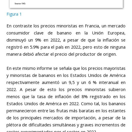
Figura 1
En contraste los precios minoristas en Francia, un mercado
consumidor clave de banano en la Unión Europea,
disminuyó un 9% en 2022, a pesar de que la inflación se
registró en 5.9% para el país en 2022, pero esto de ninguna
manera debió afectar el precio del productor de origen.
En este mismo informe se señala que los precios mayoristas
y minoristas de bananos en los Estados Unidos de América
respectivamente aumentó un 9,5 y un 6 % interanual en
2022. A pesar de esto los precios minoristas subieron
menos que la tasa de inflación del 8% registrado en los
Estados Unidos de América en 2022. Como tal, los bananos
permanecieron entre las frutas más baratas en los estantes
de los principales mercados de importación, a pesar de la
plétora de dificultades simultáneas y graves incrementos de
costes experimentados por el sector en 2022.