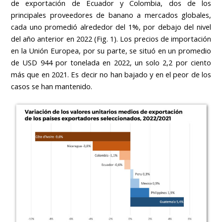
de exportación de Ecuador y Colombia, dos de los
principales proveedores de banano a mercados globales,
cada uno promedió alrededor del 1%, por debajo del nivel
del año anterior en 2022 (Fig. 1). Los precios de importación
en la Unión Europea, por su parte, se situó en un promedio
de USD 944 por tonelada en 2022, un solo 2,2 por ciento
más que en 2021. Es decir no han bajado y en el peor de los
casos se han mantenido.