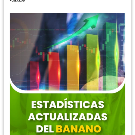
PUBLICIDAD