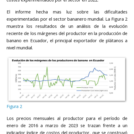
El informe hecha mas luz sobre las dificultades
experimentadas por el sector bananero mundial. La Figura 2
muestra los resultados de un análisis de la evolución
reciente de los márgenes del productor en la producción de
banano en Ecuador, el principal exportador de plátanos a
nivel mundial.
Figura 2
Los precios mensuales al productor para el período de
enero de 2016 a marzo de 2023 se trazan frente a un
indicador índice de costos del productor, que se construyó