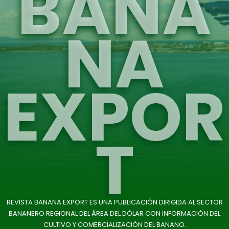
BANA
NA
EXPOR
T
REVISTA BANANA EXPORT ES UNA PUBLICACIÓN DIRIGIDA AL SECTOR
BANANERO REGIONAL DEL ÁREA DEL DÓLAR CON INFORMACIÓN DEL
CULTIVO Y COMERCIALIZACIÓN DEL BANANO.