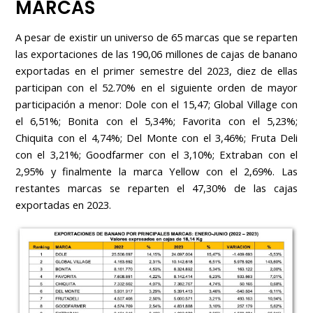
MARCAS
A pesar de existir un universo de 65 marcas que se reparten
las exportaciones de las 190,06 millones de cajas de banano
exportadas en el primer semestre del 2023, diez de ellas
participan con el 52.70% en el siguiente orden de mayor
participación a menor: Dole con el 15,47; Global Village con
el 6,51%; Bonita con el 5,34%; Favorita con el 5,23%;
Chiquita con el 4,74%; Del Monte con el 3,46%; Fruta Deli
con el 3,21%; Goodfarmer con el 3,10%; Extraban con el
2,95% y finalmente la marca Yellow con el 2,69%. Las
restantes marcas se reparten el 47,30% de las cajas
exportadas en 2023.