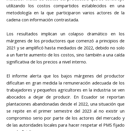
utilizando los costos compartidos establecidos en una
metodología en la que participaron varios actores de la
cadena con información contrastada.
Los resultados implican un colapso dramático en los
márgenes de los productores que comenzó a principios de
2021 y se amplificó hasta mediados de 2022, debido no solo
a un fuerte aumento de los costos, sino también a una caída
significativa de los precios a nivel interno.
El informe alerta que los bajos márgenes del productor
dificultan en gran medida la remuneración adecuada de los
trabajadores y pequeños agricultores en la industria se ven
abocados a dejar de producir. En Ecuador se reportan
plantaciones abandonadas desde el 2022, una situación que
se repite en el primer semestre del 2023 al no existir un
compromiso serio por parte de los actores del mercado y
de las autoridades locales para hacer respetar el PMS fijado