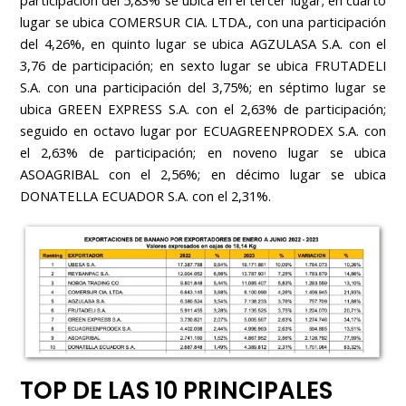
participación del 5,83% se ubica en el tercer lugar; en cuarto
lugar se ubica COMERSUR CIA. LTDA., con una participación
del 4,26%, en quinto lugar se ubica AGZULASA S.A. con el
3,76 de participación; en sexto lugar se ubica FRUTADELI
S.A. con una participación del 3,75%; en séptimo lugar se
ubica GREEN EXPRESS S.A. con el 2,63% de participación;
seguido en octavo lugar por ECUAGREENPRODEX S.A. con
el 2,63% de participación; en noveno lugar se ubica
ASOAGRIBAL con el 2,56%; en décimo lugar se ubica
DONATELLA ECUADOR S.A. con el 2,31%.
TOP DE LAS 10 PRINCIPALES