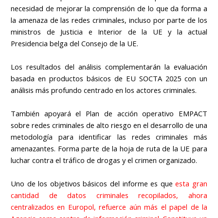
necesidad de mejorar la comprensión de lo que da forma a
la amenaza de las redes criminales, incluso por parte de los
ministros de Justicia e Interior de la UE y la actual
Presidencia belga del Consejo de la UE.
Los resultados del análisis complementarán la evaluación
basada en productos básicos de EU SOCTA 2025 con un
análisis más profundo centrado en los actores criminales.
También apoyará el Plan de acción operativo EMPACT
sobre redes criminales de alto riesgo en el desarrollo de una
metodología para identificar las redes criminales más
amenazantes. Forma parte de la hoja de ruta de la UE para
luchar contra el tráfico de drogas y el crimen organizado.
Uno de los objetivos básicos del informe es que
esta gran
cantidad de datos criminales recopilados, ahora
centralizados en Europol, refuerce aún más el papel de la