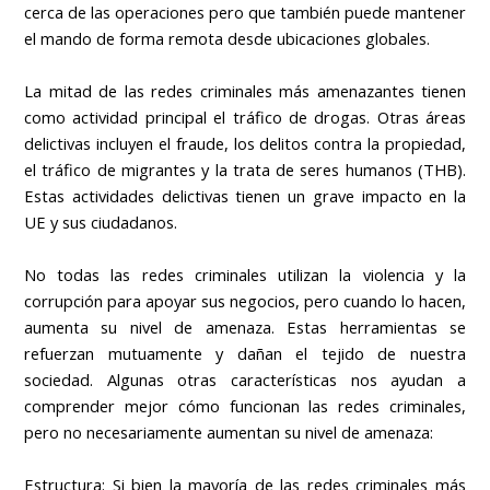
cerca de las operaciones pero que también puede mantener
el mando de forma remota desde ubicaciones globales.
La mitad de las redes criminales más amenazantes tienen
como actividad principal el tráfico de drogas. Otras áreas
delictivas incluyen el fraude, los delitos contra la propiedad,
el tráfico de migrantes y la trata de seres humanos (THB).
Estas actividades delictivas tienen un grave impacto en la
UE y sus ciudadanos.
No todas las redes criminales utilizan la violencia y la
corrupción para apoyar sus negocios, pero cuando lo hacen,
aumenta su nivel de amenaza. Estas herramientas se
refuerzan mutuamente y dañan el tejido de nuestra
sociedad. Algunas otras características nos ayudan a
comprender mejor cómo funcionan las redes criminales,
pero no necesariamente aumentan su nivel de amenaza:
Estructura: Si bien la mayoría de las redes criminales más