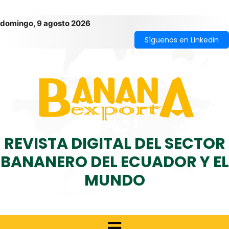
domingo, 9 agosto 2026
Síguenos en Linkedin
REVISTA DIGITAL DEL SECTOR
BANANERO DEL ECUADOR Y EL
MUNDO