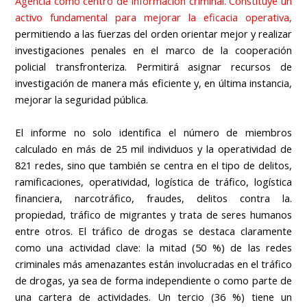
Agencia como centro de información criminal. Constituye un
activo fundamental para mejorar la eficacia operativa,
permitiendo a las fuerzas del orden orientar mejor y realizar
investigaciones penales en el marco de la cooperación
policial transfronteriza. Permitirá asignar recursos de
investigación de manera más eficiente y, en última instancia,
mejorar la seguridad pública.
El informe no solo identifica el número de miembros
calculado en más de 25 mil individuos y la operatividad de
821 redes, sino que también se centra en el tipo de delitos,
ramificaciones, operatividad, logística de tráfico, logística
financiera, narcotráfico, fraudes, delitos contra la.
propiedad, tráfico de migrantes y trata de seres humanos
entre otros. El tráfico de drogas se destaca claramente
como una actividad clave: la mitad (50 %) de las redes
criminales más amenazantes están involucradas en el tráfico
de drogas, ya sea de forma independiente o como parte de
una cartera de actividades. Un tercio (36 %) tiene un