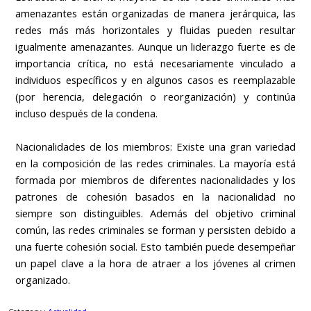
amenazantes están organizadas de manera jerárquica, las
redes más más horizontales y fluidas pueden resultar
igualmente amenazantes. Aunque un liderazgo fuerte es de
importancia crítica, no está necesariamente vinculado a
individuos específicos y en algunos casos es reemplazable
(por herencia, delegación o reorganización) y continúa
incluso después de la condena.
Nacionalidades de los miembros: Existe una gran variedad
en la composición de las redes criminales. La mayoría está
formada por miembros de diferentes nacionalidades y los
patrones de cohesión basados ​​en la nacionalidad no
siempre son distinguibles. Además del objetivo criminal
común, las redes criminales se forman y persisten debido a
una fuerte cohesión social. Esto también puede desempeñar
un papel clave a la hora de atraer a los jóvenes al crimen
organizado.