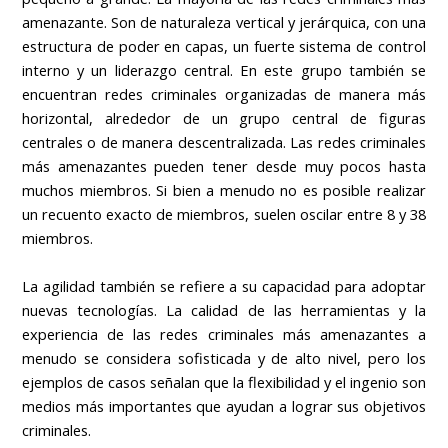
amenazante. Son de naturaleza vertical y jerárquica, con una
estructura de poder en capas, un fuerte sistema de control
interno y un liderazgo central. En este grupo también se
encuentran redes criminales organizadas de manera más
horizontal, alrededor de un grupo central de figuras
centrales o de manera descentralizada. Las redes criminales
más amenazantes pueden tener desde muy pocos hasta
muchos miembros. Si bien a menudo no es posible realizar
un recuento exacto de miembros, suelen oscilar entre 8 y 38
miembros.
La agilidad también se refiere a su capacidad para adoptar
nuevas tecnologías. La calidad de las herramientas y la
experiencia de las redes criminales más amenazantes a
menudo se considera sofisticada y de alto nivel, pero los
ejemplos de casos señalan que la flexibilidad y el ingenio son
medios más importantes que ayudan a lograr sus objetivos
criminales.