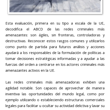
Esta evaluación, primera en su tipo a escala de la UE,
decodifica el ABCD de las redes criminales más
amenazantes: son ágiles, sin fronteras, controladoras y
destructivas. Reconocer estos rasgos comunes y utilizarlos
como punto de partida para futuros análisis y acciones
ayudará a los responsables de la formulación de políticas a
tomar decisiones estratégicas informadas y a ayudar a las
fuerzas del orden a centrarse en los actores criminales más
amenazantes activos en la UE.
Las redes criminales más amenazadoras exhiben una
agilidad notable. Son capaces de aprovechar de manera
inventiva las oportunidades del mundo legal, como por
ejemplo utilizando o estableciendo estructuras comerciales
legales para facilitar u ocultar su actividad delictiva y lavar su