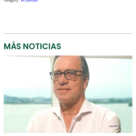
Category :
Actualidad
MÁS NOTICIAS