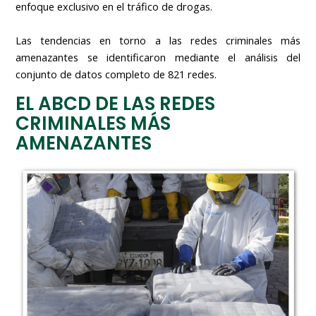
enfoque exclusivo en el tráfico de drogas.
Las tendencias en torno a las redes criminales más
amenazantes se identificaron mediante el análisis del
conjunto de datos completo de 821 redes.
EL ABCD DE LAS REDES
CRIMINALES MÁS
AMENAZANTES