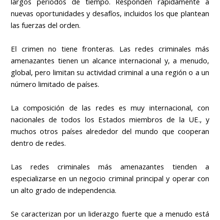
largos períodos de tiempo. Responden rápidamente a
nuevas oportunidades y desafíos, incluidos los que plantean
las fuerzas del orden.
El crimen no tiene fronteras. Las redes criminales más
amenazantes tienen un alcance internacional y, a menudo,
global, pero limitan su actividad criminal a una región o a un
número limitado de países.
La composición de las redes es muy internacional, con
nacionales de todos los Estados miembros de la UE., y
muchos otros países alrededor del mundo que cooperan
dentro de redes.
Las redes criminales más amenazantes tienden a
especializarse en un negocio criminal principal y operar con
un alto grado de independencia.
Se caracterizan por un liderazgo fuerte que a menudo está