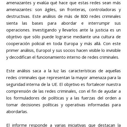
amenazantes y evalúa qué hace que estas redes sean más
amenazantes: son ágiles, sin fronteras, controladoras y
destructivas. Este análisis de más de 800 redes criminales
sienta las bases para abordar e interrumpir sus
operaciones. Investigando y llevarlos ante la justicia es un
objetivo que sólo puede lograrse mediante una cultura de
cooperación policial en toda Europa y más allá. Con este
primer análisis, Europol y sus socios hacen visible lo invisible
y decodifican el funcionamiento interno de redes criminales.
Este análisis saca a la luz las características de aquellas
redes criminales que representan la mayor amenaza para la
seguridad interna de la UE. El objetivo es fortalecer nuestra
comprensión de las redes criminales, con el fin de ayudar a
los formuladores de políticas y a las fuerzas del orden a
tomar decisiones políticas y operativas informadas para
abordarlas.
El informe responde a varias iniciativas que destacan la