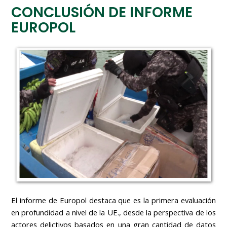
CONCLUSIÓN DE INFORME
EUROPOL
El informe de Europol destaca que es la primera evaluación
en profundidad a nivel de la UE., desde la perspectiva de los
actores delictivos basados en una gran cantidad de datos