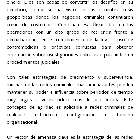
dinero. Ellos son capaz de convertir los desafíos en su
beneficio, como se ha visto en las recientes crisis
geopolíticas donde los negocios criminales continuaron
como de costumbre. Combinan esa flexibilidad en las
operaciones con un alto grado de resiliencia frente a
perturbaciones en el cumplimiento de la ley, el uso de
contramedidas o prácticas corruptas para obtener
información sobre investigaciones policiales o para influir en
procedimientos judiciales.
Con tales estrategias de crecimiento y supervivencia,
muchas de las redes criminales más amenazantes pueden
mantener su poder e influencia sobre períodos de tiempo
muy largos, a veces incluso más de una década. Este
concepto de agilidad es aplicable a redes criminales de
cualquier estructura, configuración o tamaño
organizacional.
Un vector de amenaza clave es la estrategia de las redes