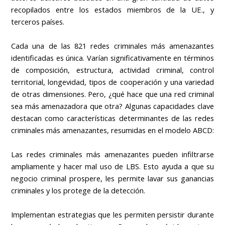
recopilados entre los estados miembros de la UE., y
terceros países.
Cada una de las 821 redes criminales más amenazantes
identificadas es única. Varían significativamente en términos
de composición, estructura, actividad criminal, control
territorial, longevidad, tipos de cooperación y una variedad
de otras dimensiones. Pero, ¿qué hace que una red criminal
sea más amenazadora que otra? Algunas capacidades clave
destacan como características determinantes de las redes
criminales más amenazantes, resumidas en el modelo ABCD:
Las redes criminales más amenazantes pueden infiltrarse
ampliamente y hacer mal uso de LBS. Esto ayuda a que su
negocio criminal prospere, les permite lavar sus ganancias
criminales y los protege de la detección.
Implementan estrategias que les permiten persistir durante