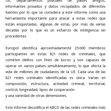
UE, departamentos policiales de países amigos,
informantes privados y datos recopilados de diferentes
fuentes por lo que se considera a este informe como una
herramienta importante para atacar a estas redes que
están enquistadas, algunas de estas, por más de varias
décadas por lo que es un esfuerzo de inteligencia sin
precedentes.
Europol identifica aproximadamente 25.000 miembros
participantes en estas 821 redes de criminales, que
cometen delitos con fines de lucros y son capaces de
operar en varios países simultáneamente, lo que afecta la
vida de millones de ciudadanos de la UE.
Cada una de las
821 redes criminales identificadas es única. Varían en
composición, estructura, actividad criminal, territorial,
control, longevidad, tipos de cooperación
y una variedad de otras dimensiones.
Este informe decodifica el ABCD de las redes criminales más