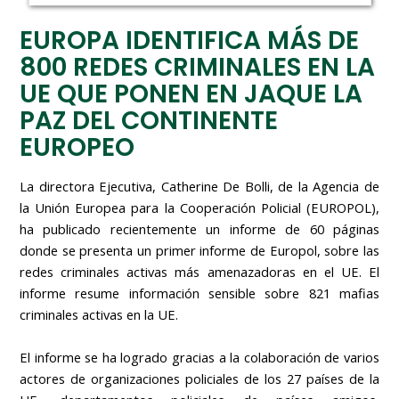
EUROPA IDENTIFICA MÁS DE
800 REDES CRIMINALES EN LA
UE QUE PONEN EN JAQUE LA
PAZ DEL CONTINENTE
EUROPEO
La directora Ejecutiva, Catherine De Bolli, de la Agencia de
la Unión Europea para la Cooperación Policial (EUROPOL),
ha publicado recientemente un informe de 60 páginas
donde se presenta un primer informe de Europol, sobre las
redes criminales activas más amenazadoras en el UE. El
informe resume información sensible sobre 821 mafias
criminales activas en la UE.
El informe se ha logrado gracias a la colaboración de varios
actores de organizaciones policiales de los 27 países de la