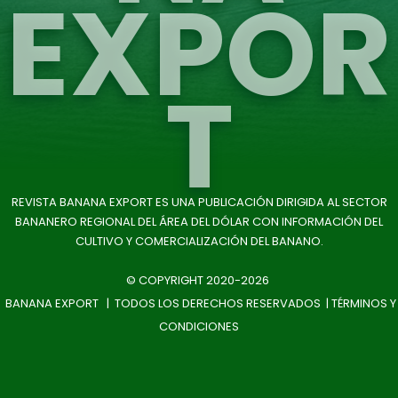
EXPOR
T
REVISTA BANANA EXPORT ES UNA PUBLICACIÓN DIRIGIDA AL SECTOR
BANANERO REGIONAL DEL ÁREA DEL DÓLAR CON INFORMACIÓN DEL
CULTIVO Y COMERCIALIZACIÓN DEL BANANO.
© COPYRIGHT 2020-2026
BANANA EXPORT | TODOS LOS DERECHOS RESERVADOS |
TÉRMINOS Y
CONDICIONES