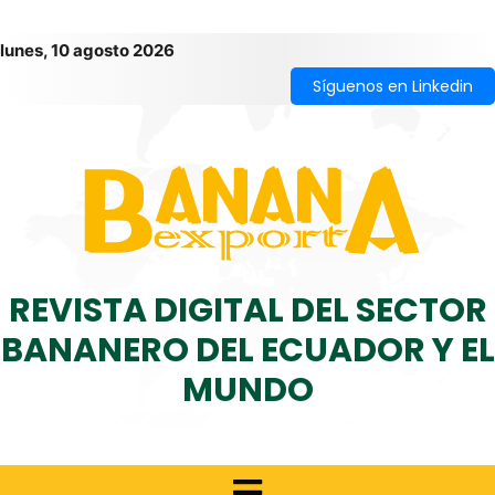
lunes, 10 agosto 2026
Síguenos en Linkedin
REVISTA DIGITAL DEL SECTOR
BANANERO DEL ECUADOR Y EL
MUNDO