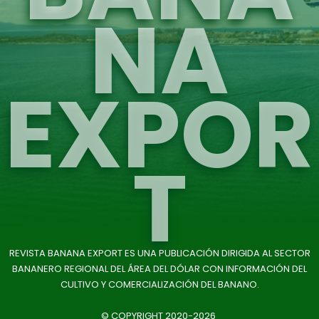
NA
EXPOR
T
REVISTA BANANA EXPORT ES UNA PUBLICACIÓN DIRIGIDA AL SECTOR
BANANERO REGIONAL DEL ÁREA DEL DÓLAR CON INFORMACIÓN DEL
CULTIVO Y COMERCIALIZACIÓN DEL BANANO.
© COPYRIGHT 2020-2026