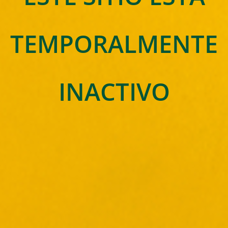
TEMPORALMENTE
INACTIVO