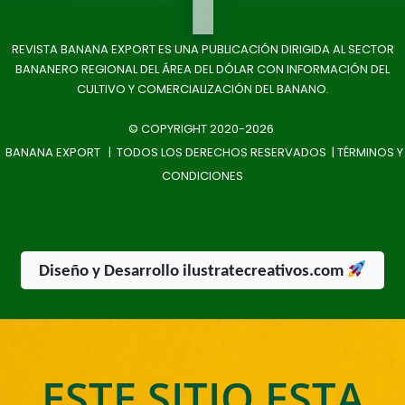
REVISTA BANANA EXPORT ES UNA PUBLICACIÓN DIRIGIDA AL SECTOR
BANANERO REGIONAL DEL ÁREA DEL DÓLAR CON INFORMACIÓN DEL
CULTIVO Y COMERCIALIZACIÓN DEL BANANO.
© COPYRIGHT 2020-2026
BANANA EXPORT | TODOS LOS DERECHOS RESERVADOS |
TÉRMINOS Y
CONDICIONES
Diseño y Desarrollo ilustratecreativos.com
ESTE SITIO ESTA