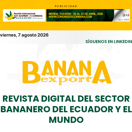
PUBLICIDAD
viernes, 7 agosto 2026
SÍGUENOS EN LINKEDIN
REVISTA DIGITAL DEL SECTOR
BANANERO DEL ECUADOR Y EL
MUNDO