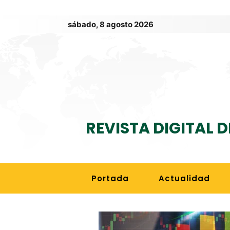
sábado, 8 agosto 2026
REVISTA DIGITAL 
Portada
Actualidad