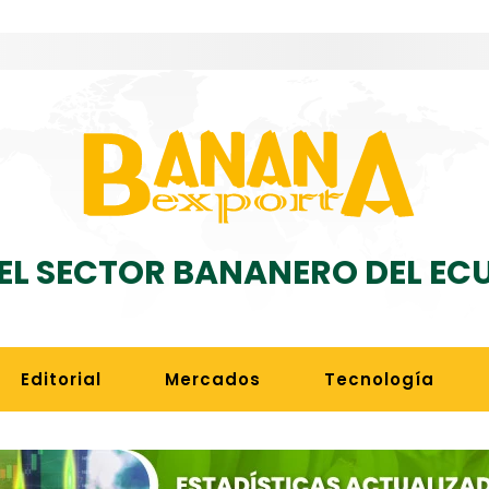
DEL SECTOR BANANERO DEL E
Editorial
Mercados
Tecnología