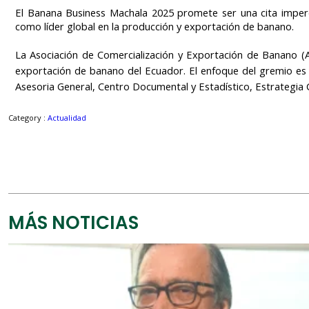
El Banana Business Machala 2025 promete ser una cita imperdi
como líder global en la producción y exportación de banano.
La Asociación de Comercialización y Exportación de Banano
exportación de banano del Ecuador. El enfoque del gremio es ha
Asesoria General, Centro Documental y Estadístico, Estrategia 
Category :
Actualidad
MÁS NOTICIAS