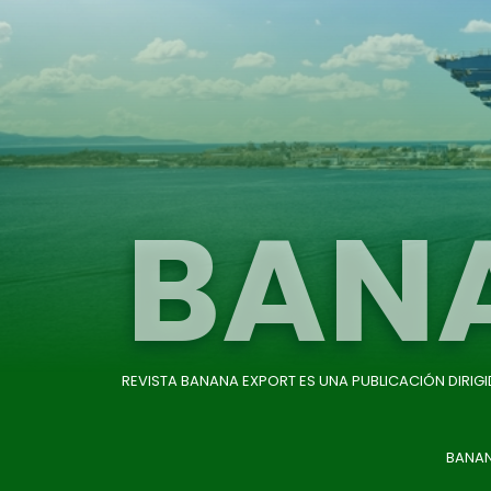
BAN
REVISTA BANANA EXPORT ES UNA PUBLICACIÓN DIRIG
BANAN