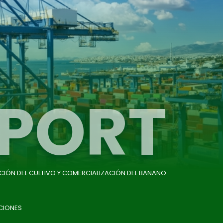
PORT
CIÓN DEL CULTIVO Y COMERCIALIZACIÓN DEL BANANO.
CIONES