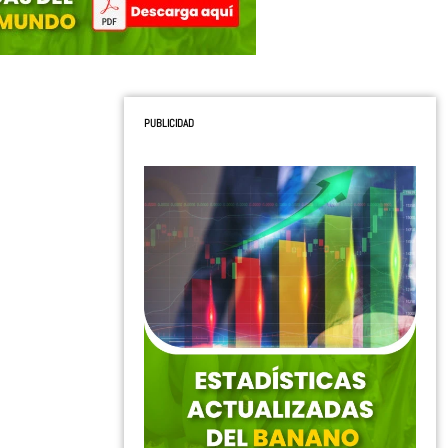
PUBLICIDAD