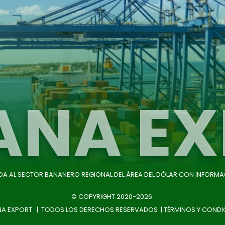
ANA EX
IDA AL SECTOR BANANERO REGIONAL DEL ÁREA DEL DÓLAR CON INFORMA
© COPYRIGHT 2020-2026
A EXPORT | TODOS LOS DERECHOS RESERVADOS |
TÉRMINOS Y CONDI