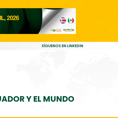
SÍGUENOS EN LINKEDIN
CUADOR Y EL MUNDO