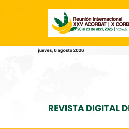
jueves, 6 agosto 2026
REVISTA DIGITAL 