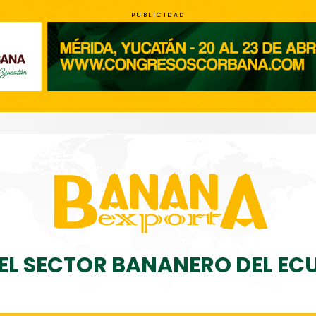
PUBLICIDAD
DEL SECTOR BANANERO DEL E