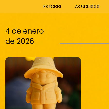
Portada
Actualidad
4 de enero
de 2026