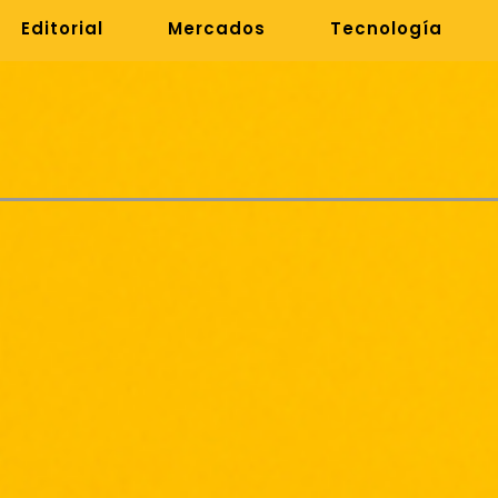
Editorial
Mercados
Tecnología