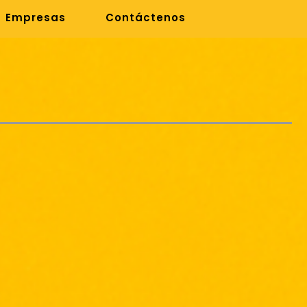
Empresas
Contáctenos