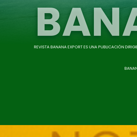
BAN
REVISTA BANANA EXPORT ES UNA PUBLICACIÓN DIRIG
BANAN