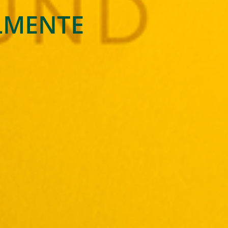
ALMENTE