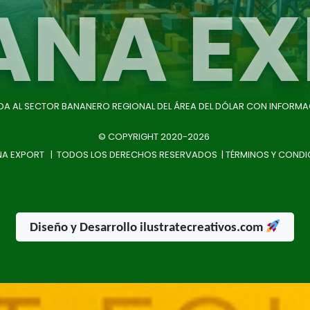
ANA EX
IDA AL SECTOR BANANERO REGIONAL DEL ÁREA DEL DÓLAR CON INFORMA
© COPYRIGHT 2020-2026
A EXPORT | TODOS LOS DERECHOS RESERVADOS |
TÉRMINOS Y CONDI
Diseño y Desarrollo ilustratecreativos.com