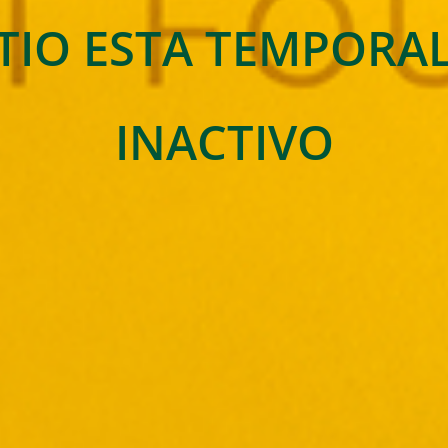
ITIO ESTA TEMPOR
INACTIVO