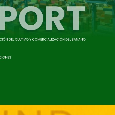
PORT
CIÓN DEL CULTIVO Y COMERCIALIZACIÓN DEL BANANO.
CIONES