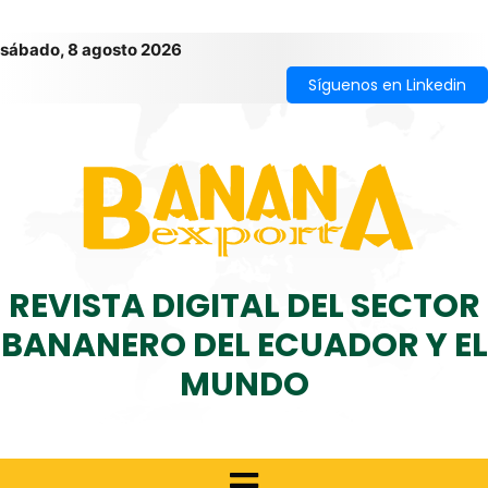
sábado, 8 agosto 2026
Síguenos en Linkedin
REVISTA DIGITAL DEL SECTOR
BANANERO DEL ECUADOR Y EL
MUNDO