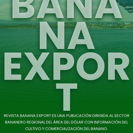
BANA
NA
EXPOR
T
REVISTA BANANA EXPORT ES UNA PUBLICACIÓN DIRIGIDA AL SECTOR
BANANERO REGIONAL DEL ÁREA DEL DÓLAR CON INFORMACIÓN DEL
CULTIVO Y COMERCIALIZACIÓN DEL BANANO.