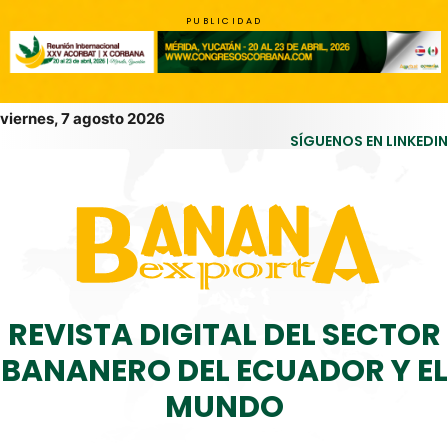
PUBLICIDAD
viernes, 7 agosto 2026
SÍGUENOS EN LINKEDIN
REVISTA DIGITAL DEL SECTOR
BANANERO DEL ECUADOR Y EL
MUNDO