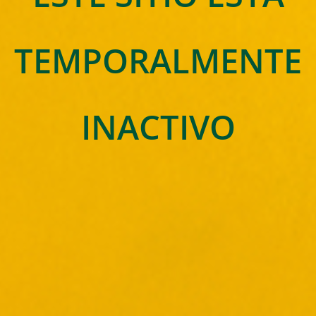
TEMPORALMENTE
INACTIVO