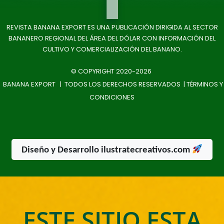
REVISTA BANANA EXPORT ES UNA PUBLICACIÓN DIRIGIDA AL SECTOR
BANANERO REGIONAL DEL ÁREA DEL DÓLAR CON INFORMACIÓN DEL
CULTIVO Y COMERCIALIZACIÓN DEL BANANO.
© COPYRIGHT 2020-2026
BANANA EXPORT | TODOS LOS DERECHOS RESERVADOS |
TÉRMINOS Y
CONDICIONES
Diseño y Desarrollo ilustratecreativos.com
ESTE SITIO ESTA