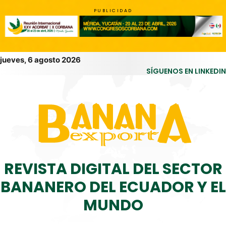
PUBLICIDAD
jueves, 6 agosto 2026
SÍGUENOS EN LINKEDIN
REVISTA DIGITAL DEL SECTOR
BANANERO DEL ECUADOR Y EL
MUNDO