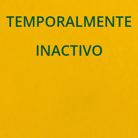
TEMPORALMENTE
INACTIVO