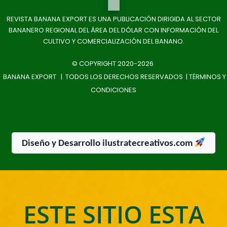
REVISTA BANANA EXPORT ES UNA PUBLICACIÓN DIRIGIDA AL SECTOR
BANANERO REGIONAL DEL ÁREA DEL DÓLAR CON INFORMACIÓN DEL
CULTIVO Y COMERCIALIZACIÓN DEL BANANO.
© COPYRIGHT 2020-2026
BANANA EXPORT | TODOS LOS DERECHOS RESERVADOS |
TÉRMINOS Y
CONDICIONES
Diseño y Desarrollo ilustratecreativos.com
ESTE SITIO ESTA