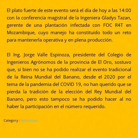
El plato fuerte de este evento será el día de hoy a las 14:00
con la conferencia magistral de la Ingeniera Gladys Tazan,
gerente de una plantación infectada con FOC R4T en
Mozambique, cuyo manejo ha constituido todo un reto
para mantenerla operativa y en plena producción.
El Ing. Jorge Valle Espinoza, presidente del Colegio de
Ingenieros Agrónomos de la provincia de El Oro, sostuvo
que, si bien no se ha podido realizar el evento tradicional
de la Reina Mundial del Banano, desde el 2020 por el
tema de la pandemia del COVID 19, no han querido que se
pierda la tradición de la elección del Rey Mundial del
Banano, pero esto tampoco se ha podido hacer al no
haber la participación en el número requerido.
Category :
Actualidad