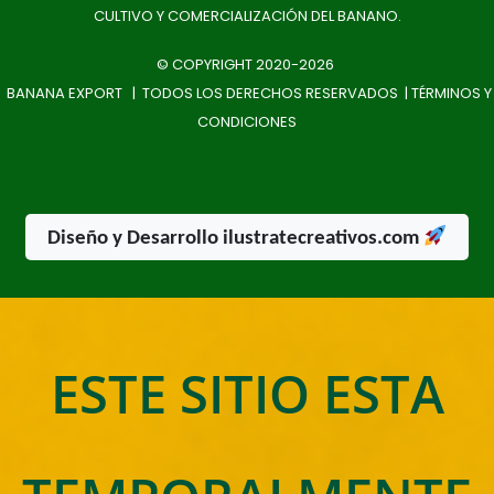
CULTIVO Y COMERCIALIZACIÓN DEL BANANO.
© COPYRIGHT 2020-2026
BANANA EXPORT | TODOS LOS DERECHOS RESERVADOS |
TÉRMINOS Y
CONDICIONES
Diseño y Desarrollo ilustratecreativos.com
ESTE SITIO ESTA