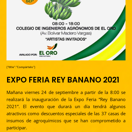
{"title":"Compártelo"}
EXPO FERIA REY BANANO 2021
Mañana viernes 24 de septiembre a partir de la 8:00 se
realizará la inauguración de la Expo Feria “Rey Banano
2021”. El evento que durará un día tendrá algunos
atractivos como descuentos especiales de las 37 casas de
insumos de agroquímicos que se han comprometido a
participar.