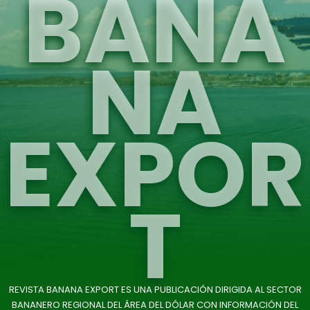
BANA
NA
EXPOR
T
REVISTA BANANA EXPORT ES UNA PUBLICACIÓN DIRIGIDA AL SECTOR
BANANERO REGIONAL DEL ÁREA DEL DÓLAR CON INFORMACIÓN DEL