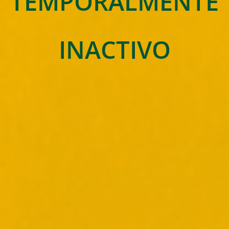
TEMPORALMENTE
INACTIVO