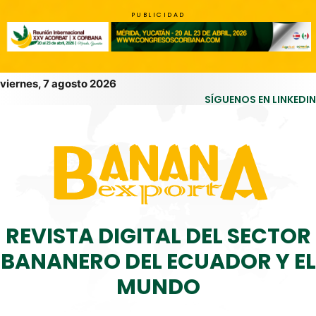
PUBLICIDAD
viernes, 7 agosto 2026
SÍGUENOS EN LINKEDIN
REVISTA DIGITAL DEL SECTOR
BANANERO DEL ECUADOR Y EL
MUNDO