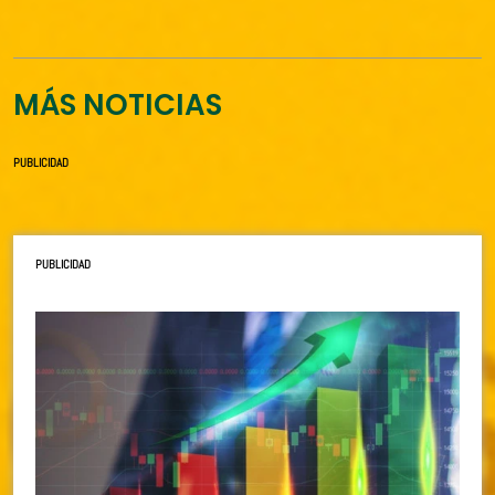
MÁS NOTICIAS
PUBLICIDAD
PUBLICIDAD