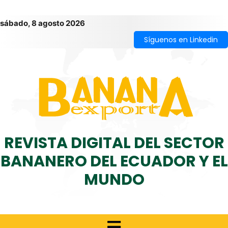
sábado, 8 agosto 2026
Síguenos en Linkedin
REVISTA DIGITAL DEL SECTOR
BANANERO DEL ECUADOR Y EL
MUNDO