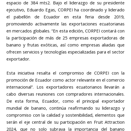
espacio de 384 mts2. Bajo el liderazgo de su presidente
ejecutivo, Eduardo Egas, CORPEI ha coordinado y liderado
el pabellón de Ecuador en esta feria desde 2019,
promoviendo activamente las exportaciones ecuatorianas
en mercados globales. “En esta edición, CORPEI contará con
la participación de más de 25 empresas exportadoras de
banano y frutas exóticas, así como empresas aliadas que
ofrecen servicios y tecnologías especializadas para el sector
exportador.
Esta iniciativa resalta el compromiso de CORPEI con la
promoción de Ecuador como actor relevante en el comercio
internacional”. Los exportadores ecuatorianos llevarán a
cabo diversas reuniones con compradores internacionales.
De esta forma, Ecuador, como el principal exportador
mundial de banano, continúa reafirmando su liderazgo y
compromiso con la calidad y sostenibilidad, elementos que
serán el eje central de su participación en Fruit Attraction
2024, que no solo subraya la importancia del banano