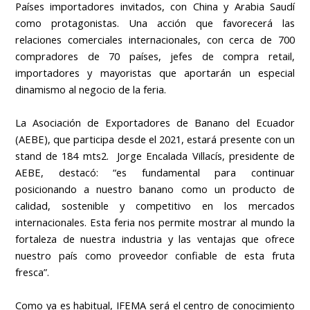
Países importadores invitados, con China y Arabia Saudí
como protagonistas. Una acción que favorecerá las
relaciones comerciales internacionales, con cerca de 700
compradores de 70 países, jefes de compra retail,
importadores y mayoristas que aportarán un especial
dinamismo al negocio de la feria.
La Asociación de Exportadores de Banano del Ecuador
(AEBE), que participa desde el 2021, estará presente con un
stand de 184 mts2. Jorge Encalada Villacís, presidente de
AEBE, destacó: “es fundamental para continuar
posicionando a nuestro banano como un producto de
calidad, sostenible y competitivo en los mercados
internacionales. Esta feria nos permite mostrar al mundo la
fortaleza de nuestra industria y las ventajas que ofrece
nuestro país como proveedor confiable de esta fruta
fresca”.
Como ya es habitual, IFEMA será el centro de conocimiento