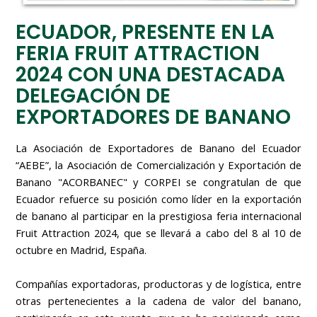
ECUADOR, PRESENTE EN LA
FERIA FRUIT ATTRACTION
2024 CON UNA DESTACADA
DELEGACIÓN DE
EXPORTADORES DE BANANO
La Asociación de Exportadores de Banano del Ecuador
“AEBE”, la Asociación de Comercialización y Exportación de
Banano "ACORBANEC" y CORPEI se congratulan de que
Ecuador refuerce su posición como líder en la exportación
de banano al participar en la prestigiosa feria internacional
Fruit Attraction 2024, que se llevará a cabo del 8 al 10 de
octubre en Madrid, España.
Compañías exportadoras, productoras y de logística, entre
otras pertenecientes a la cadena de valor del banano,