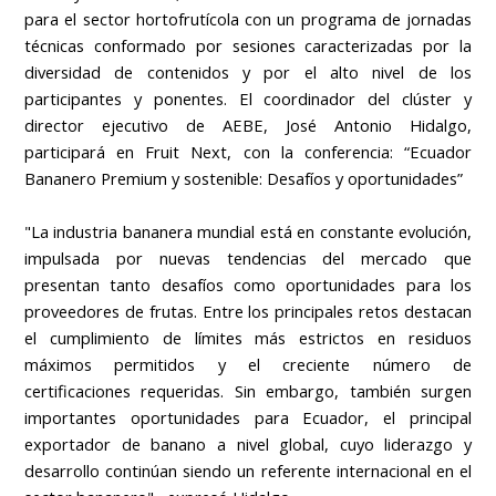
para el sector hortofrutícola con un programa de jornadas
técnicas conformado por sesiones caracterizadas por la
diversidad de contenidos y por el alto nivel de los
participantes y ponentes. El coordinador del clúster y
director ejecutivo de AEBE, José Antonio Hidalgo,
participará en Fruit Next, con la conferencia: “Ecuador
Bananero Premium y sostenible: Desafíos y oportunidades”
"La industria bananera mundial está en constante evolución,
impulsada por nuevas tendencias del mercado que
presentan tanto desafíos como oportunidades para los
proveedores de frutas. Entre los principales retos destacan
el cumplimiento de límites más estrictos en residuos
máximos permitidos y el creciente número de
certificaciones requeridas. Sin embargo, también surgen
importantes oportunidades para Ecuador, el principal
exportador de banano a nivel global, cuyo liderazgo y
desarrollo continúan siendo un referente internacional en el