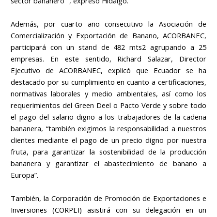
sector bananero" , expresó Hidalgo.
Además, por cuarto año consecutivo la Asociación de
Comercialización y Exportación de Banano, ACORBANEC,
participará con un stand de 482 mts2 agrupando a 25
empresas. En este sentido, Richard Salazar, Director
Ejecutivo de ACORBANEC, explicó que Ecuador se ha
destacado por su cumplimiento en cuanto a certificaciones,
normativas laborales y medio ambientales, así como los
requerimientos del Green Deel o Pacto Verde y sobre todo
el pago del salario digno a los trabajadores de la cadena
bananera, “también exigimos la responsabilidad a nuestros
clientes mediante el pago de un precio digno por nuestra
fruta, para garantizar la sostenibilidad de la producción
bananera y garantizar el abastecimiento de banano a
Europa”.
También, la Corporación de Promoción de Exportaciones e
Inversiones (CORPEI) asistirá con su delegación en un