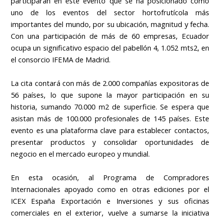
participarán en este evento que se ha posicionado como
uno de los eventos del sector hortofrutícola más
importantes del mundo, por su ubicación, magnitud y fecha.
Con una participación de más de 60 empresas, Ecuador
ocupa un significativo espacio del pabellón 4, 1.052 mts2, en
el consorcio IFEMA de Madrid.
La cita contará con más de 2.000 compañías expositoras de
56 países, lo que supone la mayor participación en su
historia, sumando 70.000 m2 de superficie. Se espera que
asistan más de 100.000 profesionales de 145 países. Este
evento es una plataforma clave para establecer contactos,
presentar productos y consolidar oportunidades de
negocio en el mercado europeo y mundial.
En esta ocasión, al Programa de Compradores
Internacionales apoyado como en otras ediciones por el
ICEX España Exportación e Inversiones y sus oficinas
comerciales en el exterior, vuelve a sumarse la iniciativa