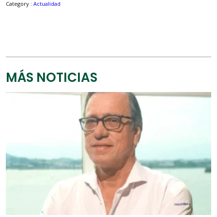
Category :
Actualidad
MÁS NOTICIAS