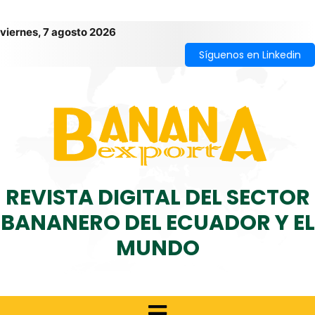
viernes, 7 agosto 2026
Síguenos en Linkedin
REVISTA DIGITAL DEL SECTOR
BANANERO DEL ECUADOR Y EL
MUNDO