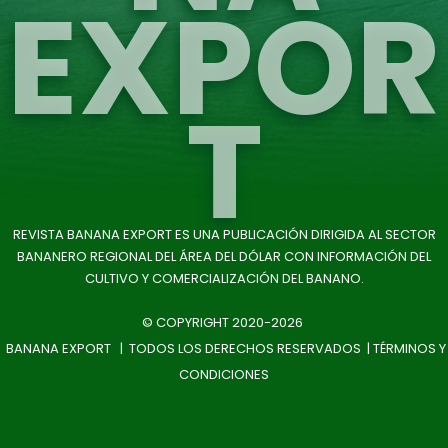
EXPOR
T
REVISTA BANANA EXPORT ES UNA PUBLICACIÓN DIRIGIDA AL SECTOR
BANANERO REGIONAL DEL ÁREA DEL DÓLAR CON INFORMACIÓN DEL
CULTIVO Y COMERCIALIZACIÓN DEL BANANO.
© COPYRIGHT 2020-2026
BANANA EXPORT | TODOS LOS DERECHOS RESERVADOS |
TÉRMINOS Y
CONDICIONES