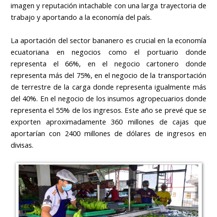
imagen y reputación intachable con una larga trayectoria de
trabajo y aportando a la economía del país.
La aportación del sector bananero es crucial en la economía
ecuatoriana en negocios como el portuario donde
representa el 66%, en el negocio cartonero donde
representa más del 75%, en el negocio de la transportación
de terrestre de la carga donde representa igualmente más
del 40%. En el negocio de los insumos agropecuarios donde
representa el 55% de los ingresos. Este año se prevé que se
exporten aproximadamente 360 millones de cajas que
aportarían con 2400 millones de dólares de ingresos en
divisas.