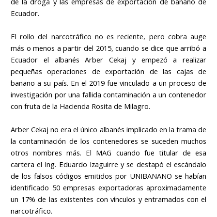
de la droga y las empresas de exportación de banano de
Ecuador.
El rollo del narcotráfico no es reciente, pero cobra auge
más o menos a partir del 2015, cuando se dice que arribó a
Ecuador el albanés Arber Cekaj y empezó a realizar
pequeñas operaciones de exportación de las cajas de
banano a su país. En el 2019 fue vinculado a un proceso de
investigación por una fallida contaminación a un contenedor
con fruta de la Hacienda Rosita de Milagro.
Arber Cekaj no era el único albanés implicado en la trama de
la contaminación de los contenedores se suceden muchos
otros nombres más. El MAG cuando fue titular de esa
cartera el Ing. Eduardo Izaguirre y se destapó el escándalo
de los falsos códigos emitidos por UNIBANANO se habían
identificado 50 empresas exportadoras aproximadamente
un 17% de las existentes con vínculos y entramados con el
narcotráfico.