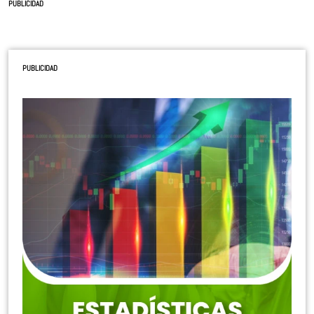
PUBLICIDAD
PUBLICIDAD