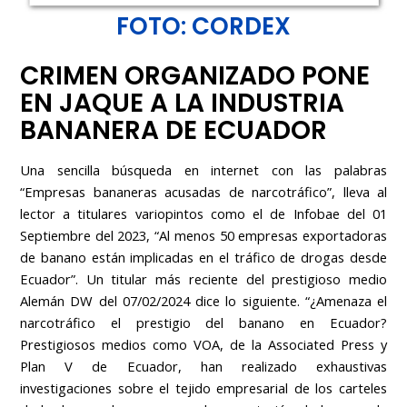
FOTO: CORDEX
CRIMEN ORGANIZADO PONE
EN JAQUE A LA INDUSTRIA
BANANERA DE ECUADOR
Una sencilla búsqueda en internet con las palabras
“Empresas bananeras acusadas de narcotráfico”, lleva al
lector a titulares variopintos como el de Infobae del 01
Septiembre del 2023, “Al menos 50 empresas exportadoras
de banano están implicadas en el tráfico de drogas desde
Ecuador”. Un titular más reciente del prestigioso medio
Alemán DW del 07/02/2024 dice lo siguiente. “¿Amenaza el
narcotráfico el prestigio del banano en Ecuador?
Prestigiosos medios como VOA, de la Associated Press y
Plan V de Ecuador, han realizado exhaustivas
investigaciones sobre el tejido empresarial de los carteles