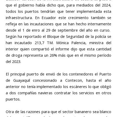
que el gobierno había dicho que, para mediados del 2024,
todos los puertos tendrían que tener implementada esta
infraestructura. En Ecuador este crecimiento también se
refleja en las incautaciones que se han hecho internamente
desde el 1 de enro al 29 de septiembre del año en curso.
Según ha reportado el Bloque de Seguridad de la policía se
han incautado 213,7 TM. Mónica Palencia, ministra del
interior quien compartió el informe dijo que esta cantidad
de droga representa un 26% más que en el mismo período
del 2023.
El principal puerto de envió de los contenedores el Puerto
de Guayaquil concesionado a Contecon, hasta el año
anterior no tenía implementado los escáneres lo que obligó
a dos compañías navieras contratar los servicios en otros
puertos.
Otra de las razones para que el sector bananero sea blanco