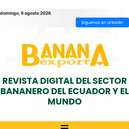
domingo, 9 agosto 2026
Síguenos en Linkedin
REVISTA DIGITAL DEL SECTOR
BANANERO DEL ECUADOR Y EL
MUNDO