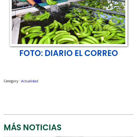
FOTO: DIARIO EL CORREO
Category :
Actualidad
MÁS NOTICIAS