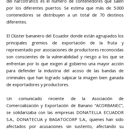
del narcotráfico es el número de contenedores que salen
por los diferentes puertos. Se estima que más de 5.000
contenedores se distribuyen a un total de 70 destinos
diferentes.
El Clúster bananero del Ecuador donde están agrupados los
principales gremios de exportación de la fruta y
representado por asociaciones de productores reconocidas
son conscientes de la vulnerabilidad y riesgo a los que se
enfrentan por lo que exigen al gobierno una mayor acción
para defender la industria del acoso de las bandas de
criminales que han logrado salpicar la imagen bien ganada
de exportadores y productores.
Un comunicado reciente de la Asociación de
Comercialización y Exportación de Banano “ACORBANEC”,
se solidarizaba con las empresas DONATELLA ECUADOR
S.A., DONATECUA y BAGATOCORP S.A., quienes han sido
afectados por acusaciones sin sustento, afectando su