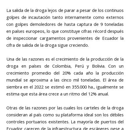
La salida de la droga lejos de parar a pesar de los continuos
golpes de incautación tanto internamente como externos
con golpes demoledores de hasta captura de 9 toneladas
en países europeos, lo que constituye cifras récord después
de inspeccionar cargamentos provenientes de Ecuador la
cifra de salida de la droga sigue creciendo.
Una de las razones es el crecimiento de la producción de la
droga en países de Colombia, Perú y Bolivia. Con un
crecimiento promedio del 20% cada año la producción
mundial se aproxima a las cinco mil toneladas. El área de
siembra en el 2022 se estimó en 355.000 ha., igualmente se
estima que esta área crece a un ritmo del 12% anual.
Otras de las razones por las cuales los carteles de la droga
consideran al país como su plataforma ideal son los débiles
controles portuarios existentes. La mayoría de puertos del
Ecuador carecen de la infraestructura de escáneres pese a