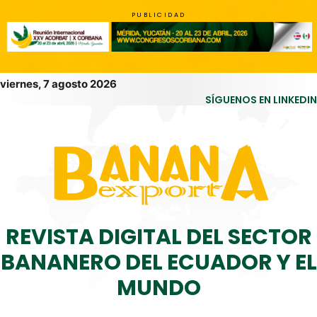
PUBLICIDAD
viernes, 7 agosto 2026
SÍGUENOS EN LINKEDIN
REVISTA DIGITAL DEL SECTOR
BANANERO DEL ECUADOR Y EL
MUNDO