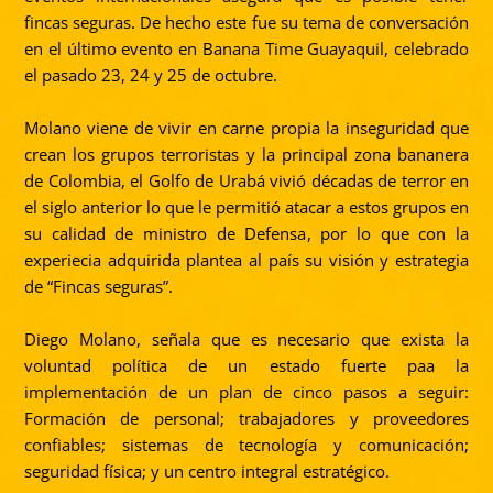
fincas seguras. De hecho este fue su tema de conversación
en el último evento en Banana Time Guayaquil, celebrado
el pasado 23, 24 y 25 de octubre.
Molano viene de vivir en carne propia la inseguridad que
crean los grupos terroristas y la principal zona bananera
de Colombia, el Golfo de Urabá vivió décadas de terror en
el siglo anterior lo que le permitió atacar a estos grupos en
su calidad de ministro de Defensa, por lo que con la
experiecia adquirida plantea al país su visión y estrategia
de “Fincas seguras”.
Diego Molano, señala que es necesario que exista la
voluntad política de un estado fuerte paa la
implementación de un plan de cinco pasos a seguir:
Formación de personal; trabajadores
y proveedores
confiables; sistemas de tecnología y comunicación;
seguridad física; y un centro integral estratégico.