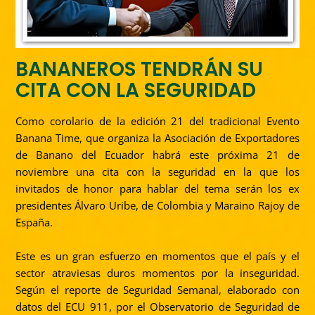
BANANEROS TENDRÁN SU
CITA CON LA SEGURIDAD
Como corolario de la edición 21 del tradicional Evento
Banana Time, que organiza la Asociación de Exportadores
de Banano del Ecuador habrá este próxima 21 de
noviembre una cita con la seguridad en la que los
invitados de honor para hablar del tema serán los ex
presidentes Álvaro Uribe, de Colombia y Maraino Rajoy de
España.
Este es un gran esfuerzo en momentos que el país y el
sector atraviesas duros momentos por la inseguridad.
Según el reporte de Seguridad Semanal, elaborado con
datos del ECU 911, por el Observatorio de Seguridad de