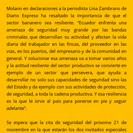
Molano en declaraciones a la periodista Lina Zambrano de
Diario Expreso ha resaltado la importancia de que el
sector bananero sea resiliente. “Ecuador enfrenta una
amenaza de seguridad muy grande por las bandas
criminales que desarrollan su actividad y afectan la vida
diaria del trabajador en las fincas, del proveedor en las
vías, en los puertos, del empresario y de la comunidad en
general. Y solucionar esa amenaza va a tomar varios años
y la actitud resiliente del sector productivo se convierte en
ejemplo de un sector que persevera, que ayuda a
desarrollar no solo sus capacidades de seguridad sino las
del Estado y da ejemplo con sus actividades de protección,
de seguridad, a toda la cadena productiva. Y esa resiliencia
es la que le sirve al país para ponerse en pie y seguir
adelante”.
Se espera que la cita de seguridad del próximo 21 de
noviembre en la que estarán los dos invitados especiales