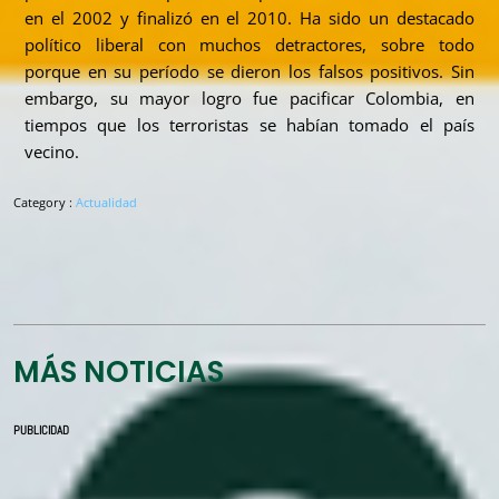
en el 2002 y finalizó en el 2010. Ha sido un destacado
político liberal con muchos detractores, sobre todo
porque en su período se dieron los falsos positivos. Sin
embargo, su mayor logro fue pacificar Colombia, en
tiempos que los terroristas se habían tomado el país
vecino.
Category :
Actualidad
MÁS NOTICIAS
PUBLICIDAD