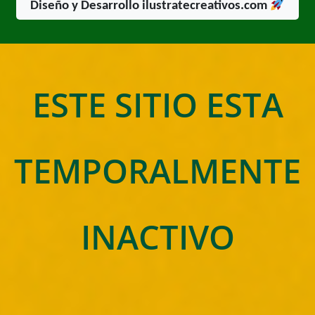
Diseño y Desarrollo ilustratecreativos.com
ESTE SITIO ESTA
TEMPORALMENTE
INACTIVO