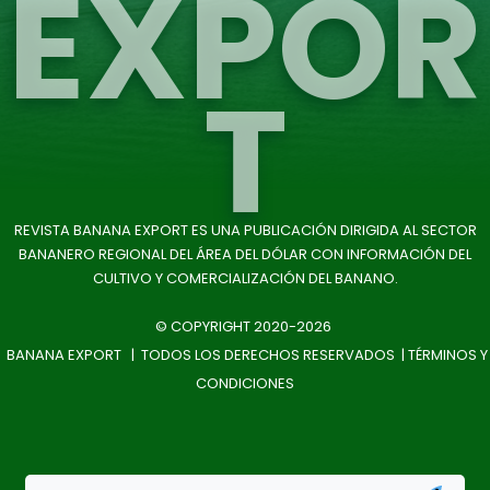
EXPOR
T
REVISTA BANANA EXPORT ES UNA PUBLICACIÓN DIRIGIDA AL SECTOR
BANANERO REGIONAL DEL ÁREA DEL DÓLAR CON INFORMACIÓN DEL
CULTIVO Y COMERCIALIZACIÓN DEL BANANO.
© COPYRIGHT 2020-2026
BANANA EXPORT | TODOS LOS DERECHOS RESERVADOS |
TÉRMINOS Y
CONDICIONES