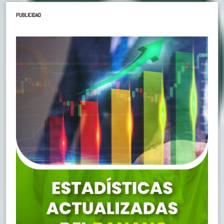
PUBLICIDAD