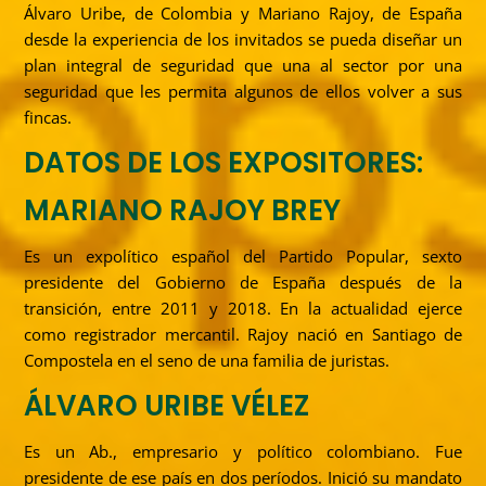
Álvaro Uribe, de Colombia y Mariano Rajoy, de España
desde la experiencia de los invitados se pueda diseñar un
plan integral de seguridad que una al sector por una
seguridad que les permita algunos de ellos volver a sus
fincas.
DATOS DE LOS EXPOSITORES:
MARIANO RAJOY BREY
Es un expolítico español del Partido Popular, sexto
presidente del Gobierno de España después de la
transición, entre 2011 y 2018. En la actualidad ejerce
como registrador mercantil. Rajoy nació en Santiago de
Compostela en el seno de una familia de juristas.
ÁLVARO URIBE VÉLEZ
Es un Ab., empresario y político colombiano. Fue
presidente de ese país en dos períodos. Inició su mandato