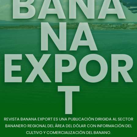
BANA
NA
EXPOR
T
REVISTA BANANA EXPORT ES UNA PUBLICACIÓN DIRIGIDA AL SECTOR
BANANERO REGIONAL DEL ÁREA DEL DÓLAR CON INFORMACIÓN DEL
CULTIVO Y COMERCIALIZACIÓN DEL BANANO.