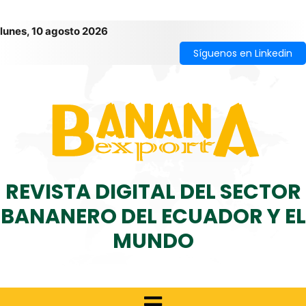
lunes, 10 agosto 2026
Síguenos en Linkedin
REVISTA DIGITAL DEL SECTOR
BANANERO DEL ECUADOR Y EL
MUNDO