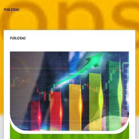
PUBLICIDAD
PUBLICIDAD