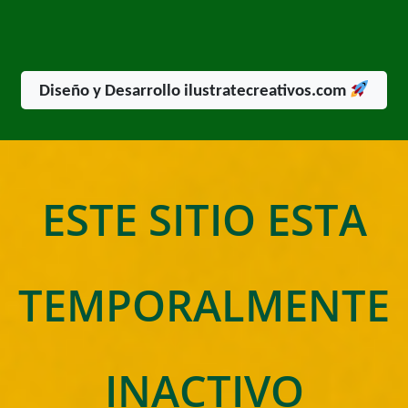
Diseño y Desarrollo ilustratecreativos.com
ESTE SITIO ESTA
TEMPORALMENTE
INACTIVO