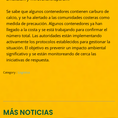
Se sabe que algunos contenedores contienen carburo de
calcio, y se ha alertado a las comunidades costeras como
medida de precaución. Algunos contenedores ya han
llegado a la costa y se está trabajando para confirmar el
número total. Las autoridades están implementando
activamente los protocolos establecidos para gestionar la
situación. El objetivo es prevenir un impacto ambiental
significativo y se están monitoreando de cerca las
iniciativas de respuesta.
Category :
Logistica
MÁS NOTICIAS