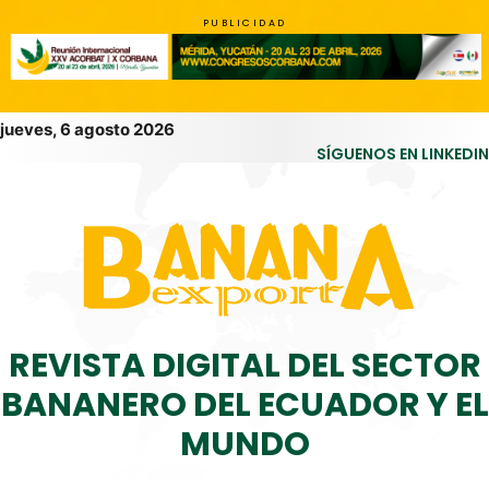
PUBLICIDAD
jueves, 6 agosto 2026
SÍGUENOS EN LINKEDIN
REVISTA DIGITAL DEL SECTOR
BANANERO DEL ECUADOR Y EL
MUNDO