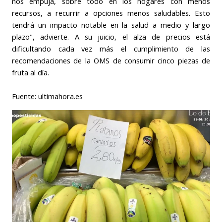
nos empuja, sobre todo en los hogares con menos
recursos, a recurrir a opciones menos saludables. Esto
tendrá un impacto notable en la salud a medio y largo
plazo", advierte. A su juicio, el alza de precios está
dificultando cada vez más el cumplimiento de las
recomendaciones de la OMS de consumir cinco piezas de
fruta al día.
Fuente: ultimahora.es