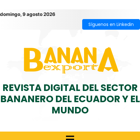
domingo, 9 agosto 2026
Síguenos en Linkedin
REVISTA DIGITAL DEL SECTOR
BANANERO DEL ECUADOR Y EL
MUNDO