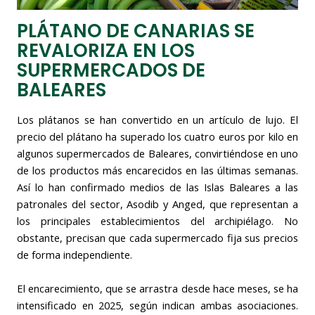
PLÁTANO DE CANARIAS SE
REVALORIZA EN LOS
SUPERMERCADOS DE
BALEARES
Los plátanos se han convertido en un artículo de lujo. El
precio del plátano ha superado los cuatro euros por kilo en
algunos supermercados de Baleares, convirtiéndose en uno
de los productos más encarecidos en las últimas semanas.
Así lo han confirmado medios de las Islas Baleares a las
patronales del sector, Asodib y Anged, que representan a
los principales establecimientos del archipiélago. No
obstante, precisan que cada supermercado fija sus precios
de forma independiente.
El encarecimiento, que se arrastra desde hace meses, se ha
intensificado en 2025, según indican ambas asociaciones.