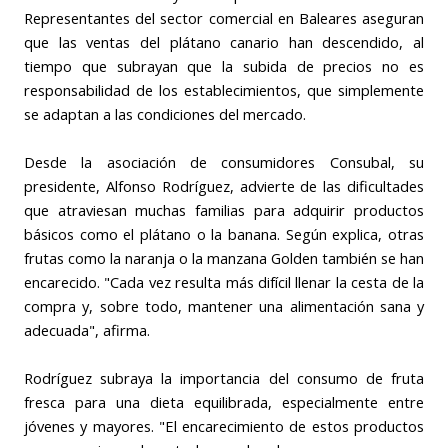
Representantes del sector comercial en Baleares aseguran
que las ventas del plátano canario han descendido, al
tiempo que subrayan que la subida de precios no es
responsabilidad de los establecimientos, que simplemente
se adaptan a las condiciones del mercado.
Desde la asociación de consumidores Consubal, su
presidente, Alfonso Rodríguez, advierte de las dificultades
que atraviesan muchas familias para adquirir productos
básicos como el plátano o la banana. Según explica, otras
frutas como la naranja o la manzana Golden también se han
encarecido. "Cada vez resulta más difícil llenar la cesta de la
compra y, sobre todo, mantener una alimentación sana y
adecuada", afirma.
Rodríguez subraya la importancia del consumo de fruta
fresca para una dieta equilibrada, especialmente entre
jóvenes y mayores. "El encarecimiento de estos productos