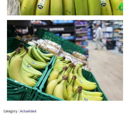
Category :
Actualidad