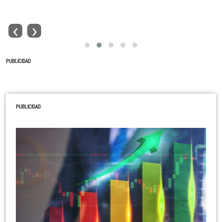
‹
›
PUBLICIDAD
PUBLICIDAD