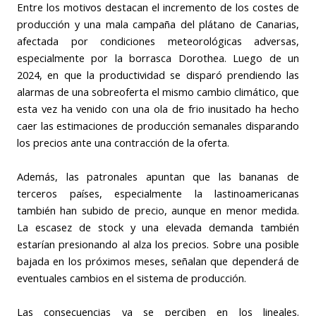
Entre los motivos destacan el incremento de los costes de
producción y una mala campaña del plátano de Canarias,
afectada por condiciones meteorológicas adversas,
especialmente por la borrasca Dorothea. Luego de un
2024, en que la productividad se disparó prendiendo las
alarmas de una sobreoferta el mismo cambio climático, que
esta vez ha venido con una ola de frio inusitado ha hecho
caer las estimaciones de producción semanales disparando
los precios ante una contracción de la oferta.
Además, las patronales apuntan que las bananas de
terceros países, especialmente la lastinoamericanas
también han subido de precio, aunque en menor medida.
La escasez de stock y una elevada demanda también
estarían presionando al alza los precios. Sobre una posible
bajada en los próximos meses, señalan que dependerá de
eventuales cambios en el sistema de producción.
Las consecuencias ya se perciben en los lineales.