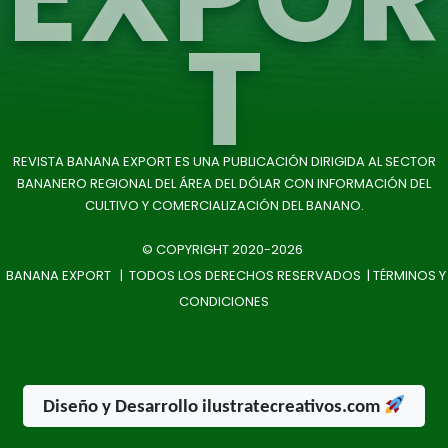
T
REVISTA BANANA EXPORT ES UNA PUBLICACIÓN DIRIGIDA AL SECTOR
BANANERO REGIONAL DEL ÁREA DEL DÓLAR CON INFORMACIÓN DEL
CULTIVO Y COMERCIALIZACIÓN DEL BANANO.
© COPYRIGHT 2020-2026
BANANA EXPORT | TODOS LOS DERECHOS RESERVADOS |
TÉRMINOS Y
CONDICIONES
Diseño y Desarrollo ilustratecreativos.com