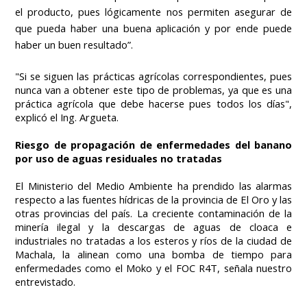
el producto, pues lógicamente nos permiten asegurar de
que pueda haber una buena aplicación y por ende puede
haber un buen resultado”.
"Si se siguen las prácticas agrícolas correspondientes, pues
nunca van a obtener este tipo de problemas, ya que es una
práctica agrícola que debe hacerse pues todos los días",
explicó el Ing. Argueta.
Riesgo de propagación de enfermedades del banano
por uso de aguas residuales no tratadas
El Ministerio del Medio Ambiente ha prendido las alarmas
respecto a las fuentes hídricas de la provincia de El Oro y las
otras provincias del país. La creciente contaminación de la
minería ilegal y la descargas de aguas de cloaca e
industriales no tratadas a los esteros y ríos de la ciudad de
Machala, la alinean como una bomba de tiempo para
enfermedades como el Moko y el FOC R4T, señala nuestro
entrevistado.