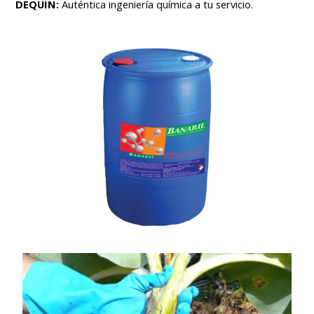
DEQUIN:
Auténtica ingeniería química a tu servicio.