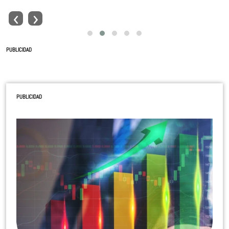
‹
›
PUBLICIDAD
PUBLICIDAD