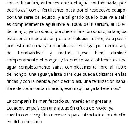
con el fusarium, entonces entra el agua contaminada, por
decirlo así, con el fertilizante, pasa por el respectivo equipo,
por una serie de equipo, y a tal grado que lo que va a salir
es completamente agua libre al 100% del fusarium, al 100%
del hongo, ya probado, porque entra el producto, si la agua
está contaminada de un pozo o cualquier fuente, va a pasar
por esta máquina y la máquina se encarga, por decirlo así,
de bombardear y matar, fíjese bien, eliminar
completamente el hongo, y lo que se va a obtener es una
agua completamente sana, completamente libre al 100%
del hongo, una agua ya lista para que pueda utilizarse en las
fincas y con la bebida, por decirlo así, una fertilización sana,
libre de toda contaminación, esa máquina ya la tenemos.”
La compañía ha manifestado su interés en ingresar a
Ecuador, un país con una situación crítica de Moko, ya
cuenta con el registro necesario para introducir el producto
en dicho mercado.