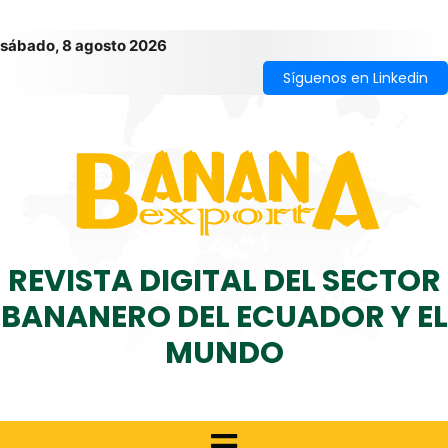
sábado, 8 agosto 2026
Síguenos en Linkedin
REVISTA DIGITAL DEL SECTOR
BANANERO DEL ECUADOR Y EL
MUNDO