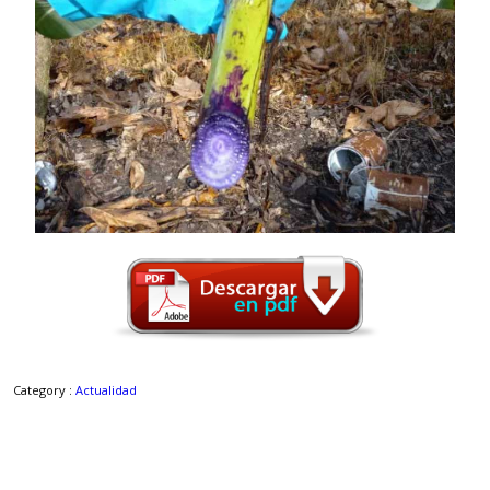
Category :
Actualidad