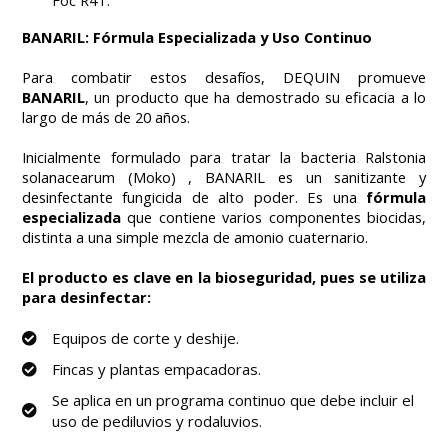
BANARIL: Fórmula Especializada y Uso Continuo
Para combatir estos desafíos, DEQUIN promueve
BANARIL
, un producto que ha demostrado su eficacia a lo
largo de más de 20 años.
Inicialmente formulado para tratar la bacteria
Ralstonia
solanacearum
(Moko) , BANARIL es un sanitizante y
desinfectante fungicida de alto poder. Es una
fórmula
especializada
que contiene varios componentes biocidas,
distinta a una simple mezcla de amonio cuaternario.
El producto es clave en la bioseguridad, pues se utiliza
para desinfectar:
Equipos de corte y deshije.
Fincas y plantas empacadoras.
Se aplica en un programa continuo que debe incluir el
uso de pediluvios y rodaluvios.