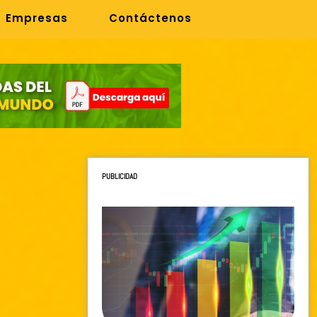
Empresas
Contáctenos
PUBLICIDAD