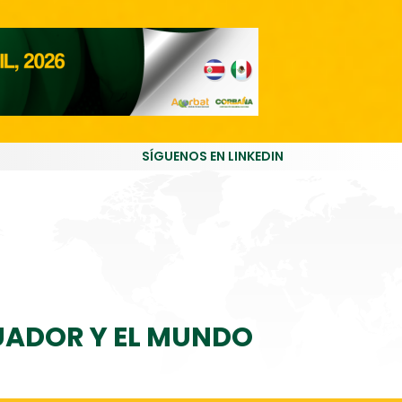
SÍGUENOS EN LINKEDIN
CUADOR Y EL MUNDO