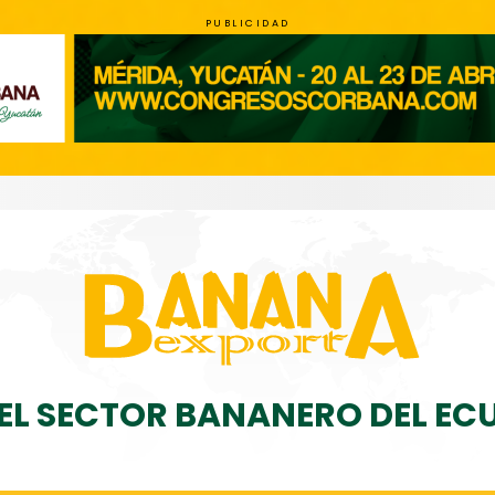
PUBLICIDAD
DEL SECTOR BANANERO DEL E