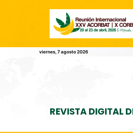
viernes, 7 agosto 2026
REVISTA DIGITAL 