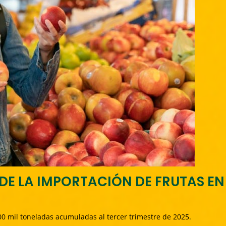
DE LA IMPORTACIÓN DE FRUTAS EN
0 mil toneladas acumuladas al tercer trimestre de 2025.