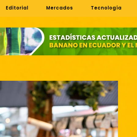
Editorial
Mercados
Tecnología