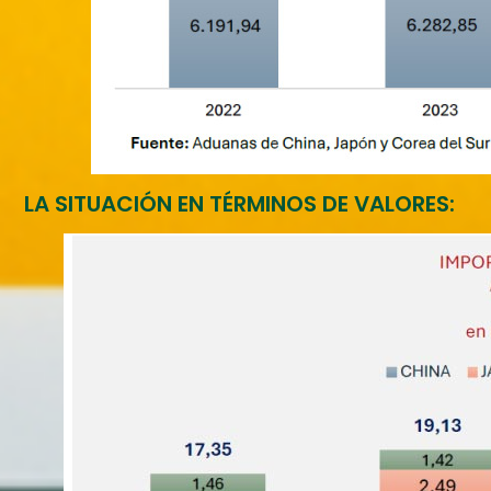
LA SITUACIÓN EN TÉRMINOS DE VALORES: