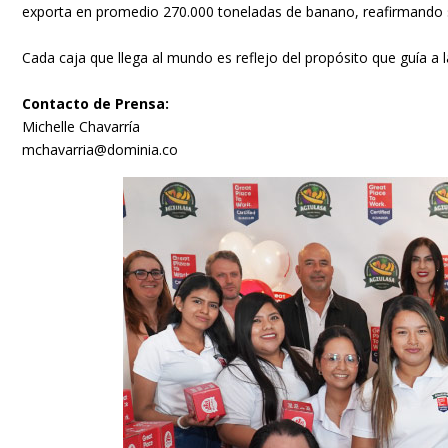
exporta en promedio 270.000 toneladas de banano, reafirmando s
Cada caja que llega al mundo es reflejo del propósito que guía a 
Contacto de Prensa:
Michelle Chavarría
mchavarria@dominia.co