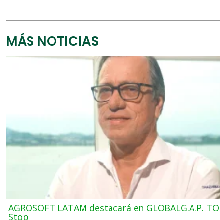
MÁS NOTICIAS
AGROSOFT LATAM destacará en GLOBALG.A.P. T
Stop