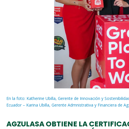
En la foto: Katherine Ubilla, Gerente de Innovación y Sostenibil
Ecuador – Karina Ubilla, Gerente Admnistrativa y Financiera de Ag
AGZULASA OBTIENE LA CERTIFIC