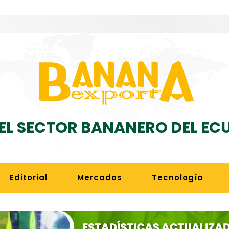
DEL SECTOR BANANERO DEL E
Editorial
Mercados
Tecnología