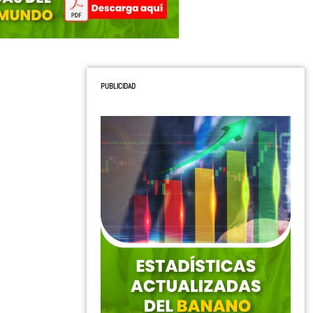
PUBLICIDAD