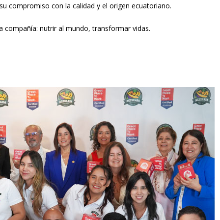
u compromiso con la calidad y el origen ecuatoriano.
la compañía: nutrir al mundo, transformar vidas.