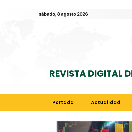
sábado, 8 agosto 2026
REVISTA DIGITAL 
Portada
Actualidad