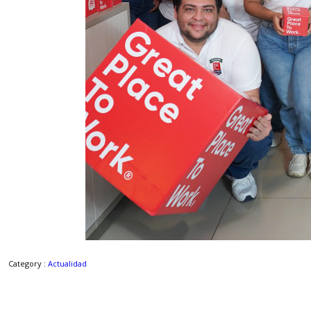
Category :
Actualidad