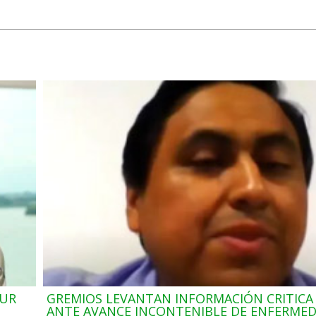
OUR
GREMIOS LEVANTAN INFORMACIÓN CRITICA
ANTE AVANCE INCONTENIBLE DE ENFERME