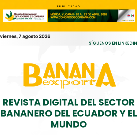
PUBLICIDAD
viernes, 7 agosto 2026
SÍGUENOS EN LINKEDIN
REVISTA DIGITAL DEL SECTOR
BANANERO DEL ECUADOR Y EL
MUNDO