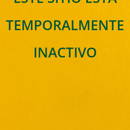
TEMPORALMENTE
INACTIVO