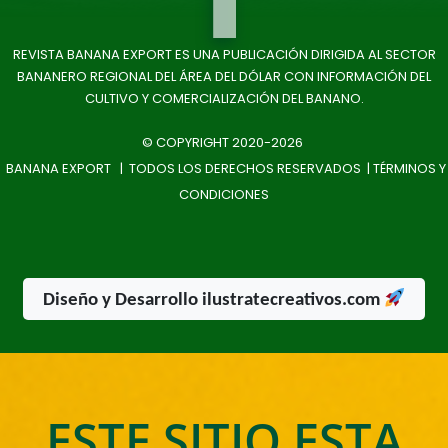
REVISTA BANANA EXPORT ES UNA PUBLICACIÓN DIRIGIDA AL SECTOR
BANANERO REGIONAL DEL ÁREA DEL DÓLAR CON INFORMACIÓN DEL
CULTIVO Y COMERCIALIZACIÓN DEL BANANO.
© COPYRIGHT 2020-2026
BANANA EXPORT | TODOS LOS DERECHOS RESERVADOS |
TÉRMINOS Y
CONDICIONES
Diseño y Desarrollo ilustratecreativos.com
ESTE SITIO ESTA