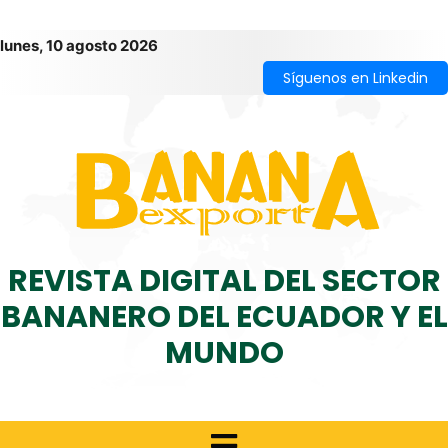
lunes, 10 agosto 2026
Síguenos en Linkedin
REVISTA DIGITAL DEL SECTOR
BANANERO DEL ECUADOR Y EL
MUNDO