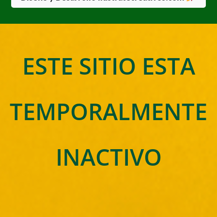
ESTE SITIO ESTA
TEMPORALMENTE
INACTIVO