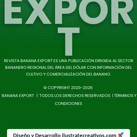
EXPOR
T
REVISTA BANANA EXPORT ES UNA PUBLICACIÓN DIRIGIDA AL SECTOR
BANANERO REGIONAL DEL ÁREA DEL DÓLAR CON INFORMACIÓN DEL
CULTIVO Y COMERCIALIZACIÓN DEL BANANO.
© COPYRIGHT 2020-2026
BANANA EXPORT | TODOS LOS DERECHOS RESERVADOS |
TÉRMINOS Y
CONDICIONES
Diseño y Desarrollo ilustratecreativos.com