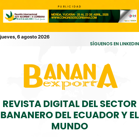
PUBLICIDAD
jueves, 6 agosto 2026
SÍGUENOS EN LINKEDIN
REVISTA DIGITAL DEL SECTOR
BANANERO DEL ECUADOR Y EL
MUNDO