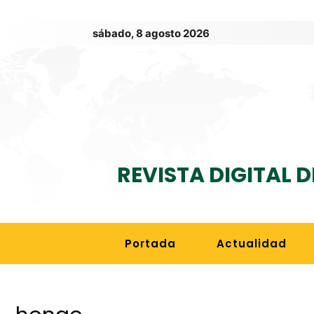
sábado, 8 agosto 2026
REVISTA DIGITAL 
Portada
Actualidad