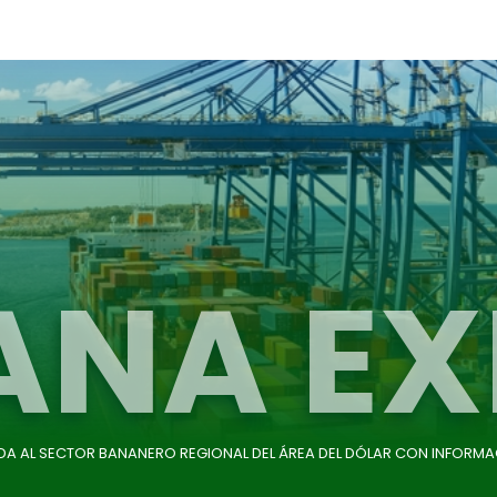
ANA EX
IDA AL SECTOR BANANERO REGIONAL DEL ÁREA DEL DÓLAR CON INFORMA