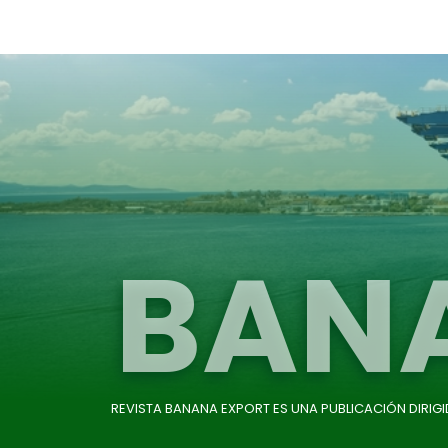
BAN
REVISTA BANANA EXPORT ES UNA PUBLICACIÓN DIRIG