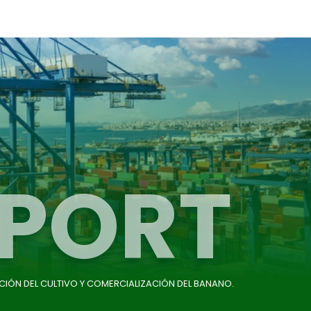
PORT
CIÓN DEL CULTIVO Y COMERCIALIZACIÓN DEL BANANO.