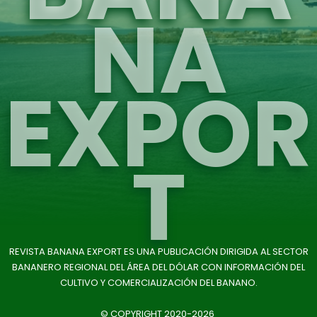
NA
EXPOR
T
REVISTA BANANA EXPORT ES UNA PUBLICACIÓN DIRIGIDA AL SECTOR
BANANERO REGIONAL DEL ÁREA DEL DÓLAR CON INFORMACIÓN DEL
CULTIVO Y COMERCIALIZACIÓN DEL BANANO.
© COPYRIGHT 2020-2026