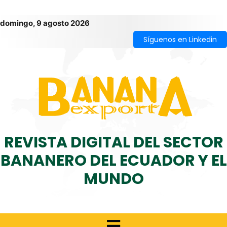
domingo, 9 agosto 2026
Síguenos en Linkedin
REVISTA DIGITAL DEL SECTOR
BANANERO DEL ECUADOR Y EL
MUNDO