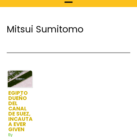
Mitsui Sumitomo
EGIPTO
DUEÑO
DEL
CANAL
DE SUEZ,
INCAUTA
A EVER
GIVEN
By