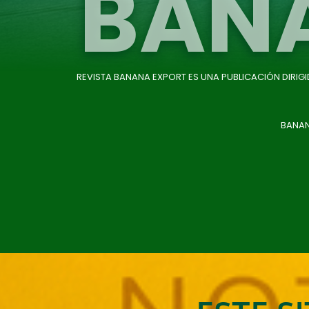
BAN
REVISTA BANANA EXPORT ES UNA PUBLICACIÓN DIRIG
BANAN