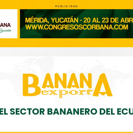
PUBLICIDAD
DEL SECTOR BANANERO DEL E