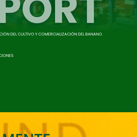
PORT
CIÓN DEL CULTIVO Y COMERCIALIZACIÓN DEL BANANO.
CIONES