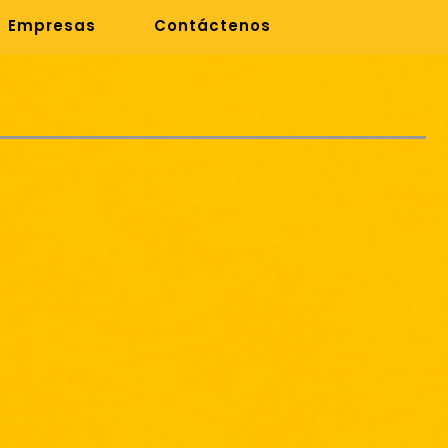
Empresas
Contáctenos