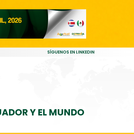
SÍGUENOS EN LINKEDIN
CUADOR Y EL MUNDO