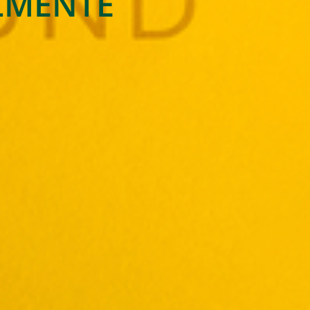
ALMENTE