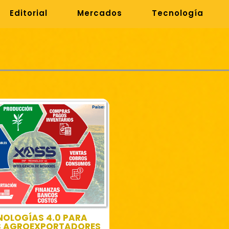
Editorial
Mercados
Tecnología
NOLOGÍAS 4.0 PARA
S AGROEXPORTADORES