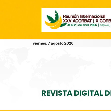
viernes, 7 agosto 2026
REVISTA DIGITAL 