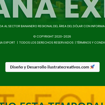
ANA EX
IDA AL SECTOR BANANERO REGIONAL DEL ÁREA DEL DÓLAR CON INFORMA
© COPYRIGHT 2020-2026
A EXPORT | TODOS LOS DERECHOS RESERVADOS |
TÉRMINOS Y CONDI
Diseño y Desarrollo ilustratecreativos.com