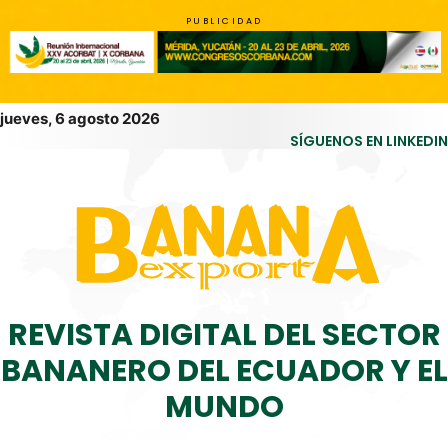
PUBLICIDAD
jueves, 6 agosto 2026
SÍGUENOS EN LINKEDIN
REVISTA DIGITAL DEL SECTOR
BANANERO DEL ECUADOR Y EL
MUNDO