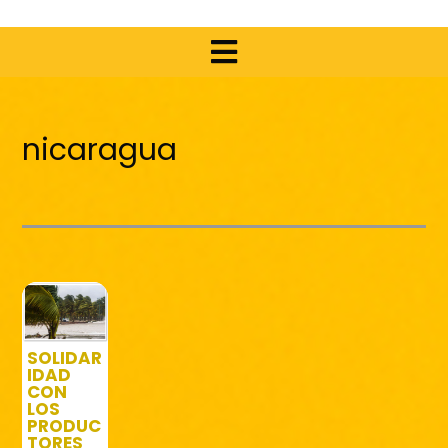
nicaragua
SOLIDAR
IDAD
CON
LOS
PRODUC
TORES