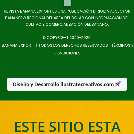
REVISTA BANANA EXPORT ES UNA PUBLICACIÓN DIRIGIDA AL SECTOR
BANANERO REGIONAL DEL ÁREA DEL DÓLAR CON INFORMACIÓN DEL
CULTIVO Y COMERCIALIZACIÓN DEL BANANO.
© COPYRIGHT 2020-2026
BANANA EXPORT | TODOS LOS DERECHOS RESERVADOS |
TÉRMINOS Y
CONDICIONES
Diseño y Desarrollo ilustratecreativos.com
ESTE SITIO ESTA