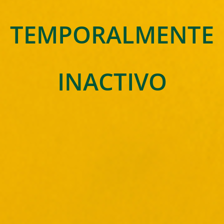
TEMPORALMENTE
INACTIVO