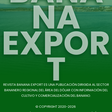
NA
EXPOR
T
REVISTA BANANA EXPORT ES UNA PUBLICACIÓN DIRIGIDA AL SECTOR
BANANERO REGIONAL DEL ÁREA DEL DÓLAR CON INFORMACIÓN DEL
CULTIVO Y COMERCIALIZACIÓN DEL BANANO.
© COPYRIGHT 2020-2026