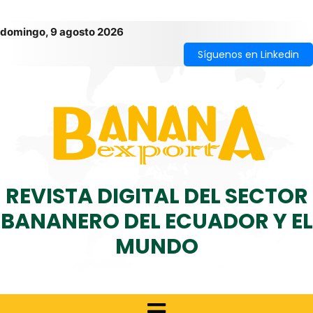
domingo, 9 agosto 2026
Síguenos en Linkedin
REVISTA DIGITAL DEL SECTOR
BANANERO DEL ECUADOR Y EL
MUNDO