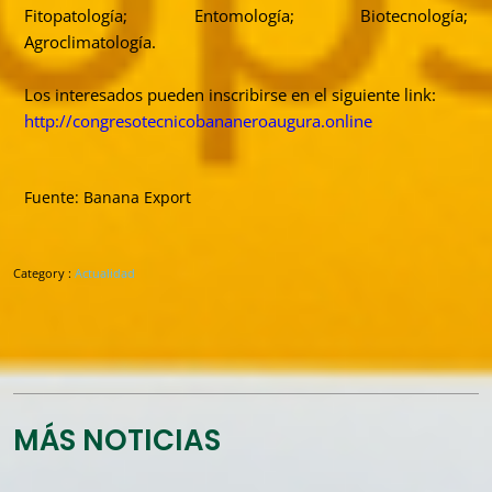
Fitopatología; Entomología; Biotecnología;
Agroclimatología.
Los interesados pueden inscribirse en el siguiente link:
http://congresotecnicobananeroaugura.online
Fuente: Banana Export
Category :
Actualidad
MÁS NOTICIAS