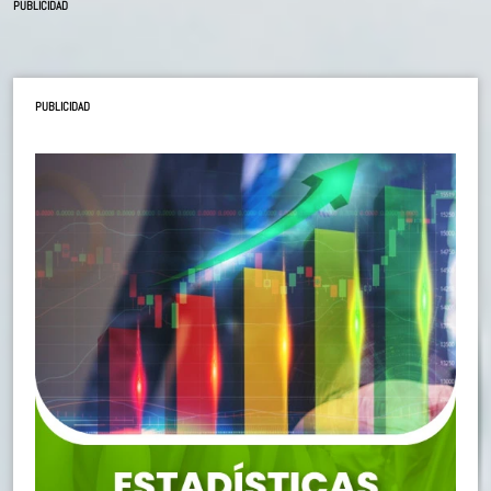
PUBLICIDAD
PUBLICIDAD