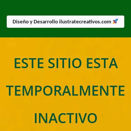
Diseño y Desarrollo ilustratecreativos.com
ESTE SITIO ESTA
TEMPORALMENTE
INACTIVO