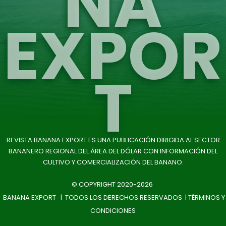
NA
EXPOR
T
REVISTA BANANA EXPORT ES UNA PUBLICACIÓN DIRIGIDA AL SECTOR
BANANERO REGIONAL DEL ÁREA DEL DÓLAR CON INFORMACIÓN DEL
CULTIVO Y COMERCIALIZACIÓN DEL BANANO.
© COPYRIGHT 2020-2026
BANANA EXPORT | TODOS LOS DERECHOS RESERVADOS |
TÉRMINOS Y
CONDICIONES