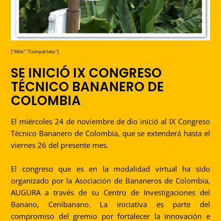
{"title":"Compártelo"}
SE INICIÓ IX CONGRESO
TÉCNICO BANANERO DE
COLOMBIA
El miércoles 24 de noviembre de dio inició al IX Congreso
Técnico Bananero de Colombia, que se extenderá hasta el
viernes 26 del presente mes.
El congreso que es en la modalidad virtual ha sido
organizado por la Asociación de Bananeros de Colombia,
AUGURA a través de su Centro de Investigaciones del
Banano, Cenibanano.
La iniciativa es parte del
compromiso del gremio por fortalecer la innovación e