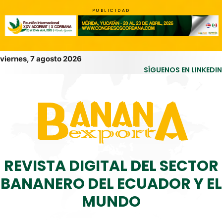
PUBLICIDAD
viernes, 7 agosto 2026
SÍGUENOS EN LINKEDIN
REVISTA DIGITAL DEL SECTOR
BANANERO DEL ECUADOR Y EL
MUNDO