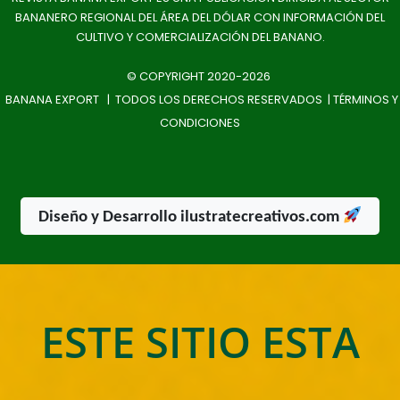
BANANERO REGIONAL DEL ÁREA DEL DÓLAR CON INFORMACIÓN DEL
CULTIVO Y COMERCIALIZACIÓN DEL BANANO.
© COPYRIGHT 2020-2026
BANANA EXPORT | TODOS LOS DERECHOS RESERVADOS |
TÉRMINOS Y
CONDICIONES
Diseño y Desarrollo ilustratecreativos.com
ESTE SITIO ESTA