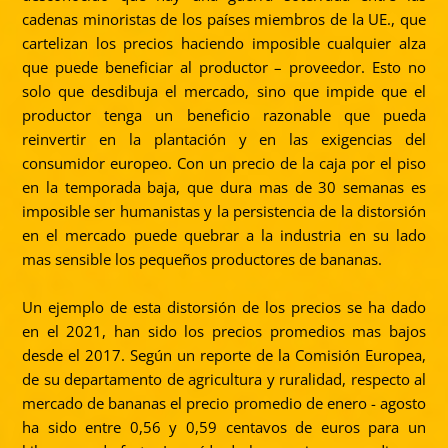
cadenas minoristas de los países miembros de la UE., que
cartelizan los precios haciendo imposible cualquier alza
que puede beneficiar al productor – proveedor. Esto no
solo que desdibuja el mercado, sino que impide que el
productor tenga un beneficio razonable que pueda
reinvertir en la plantación y en las exigencias del
consumidor europeo. Con un precio de la caja por el piso
en la temporada baja, que dura mas de 30 semanas es
imposible ser humanistas y la persistencia de la distorsión
en el mercado puede quebrar a la industria en su lado
mas sensible los pequeños productores de bananas.
Un ejemplo de esta distorsión de los precios se ha dado
en el 2021, han sido los precios promedios mas bajos
desde el 2017. Según un reporte de la Comisión Europea,
de su departamento de agricultura y ruralidad, respecto al
mercado de bananas el precio promedio de enero - agosto
ha sido entre 0,56 y 0,59 centavos de euros para un