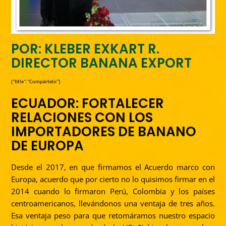
POR: KLEBER EXKART R.
DIRECTOR BANANA EXPORT
{"title":"Compártelo"}
ECUADOR: FORTALECER
RELACIONES CON LOS
IMPORTADORES DE BANANO
DE EUROPA
Desde el 2017, en que firmamos el Acuerdo marco con
Europa, acuerdo que por cierto no lo quisimos firmar en el
2014 cuando lo firmaron Perú, Colombia y los países
centroamericanos, llevándonos una ventaja de tres años.
Esa ventaja peso para que retomáramos nuestro espacio