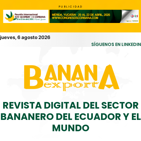
PUBLICIDAD
jueves, 6 agosto 2026
SÍGUENOS EN LINKEDIN
REVISTA DIGITAL DEL SECTOR
BANANERO DEL ECUADOR Y EL
MUNDO