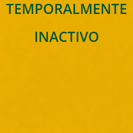
TEMPORALMENTE
INACTIVO