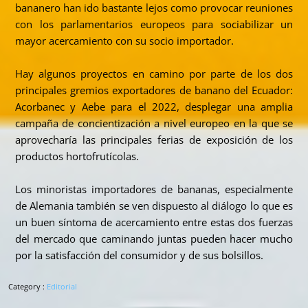
bananero han ido bastante lejos como provocar reuniones
con los parlamentarios europeos para sociabilizar un
mayor acercamiento con su socio importador.
Hay algunos proyectos en camino por parte de los dos
principales gremios exportadores de banano del Ecuador:
Acorbanec y Aebe para el 2022, desplegar una amplia
campaña de concientización a nivel europeo en la que se
aprovecharía las principales ferias de exposición de los
productos hortofrutícolas.
Los minoristas importadores de bananas, especialmente
de Alemania también se ven dispuesto al diálogo lo que es
un buen síntoma de acercamiento entre estas dos fuerzas
del mercado que caminando juntas pueden hacer mucho
por la satisfacción del consumidor y de sus bolsillos.
Category :
Editorial