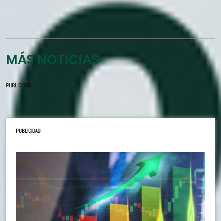
MÁS NOTICIAS
PUBLICIDAD
PUBLICIDAD