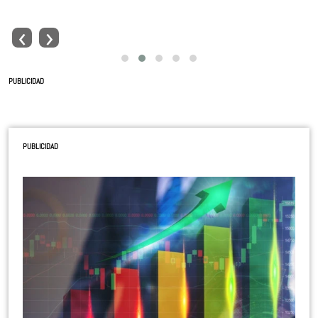
‹
›
PUBLICIDAD
PUBLICIDAD