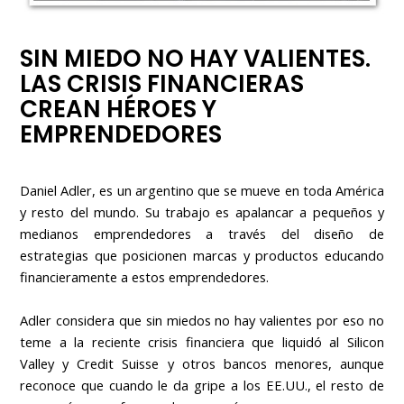
SIN MIEDO NO HAY VALIENTES.
LAS CRISIS FINANCIERAS
CREAN HÉROES Y
EMPRENDEDORES
Daniel Adler, es un argentino que se mueve en toda América
y resto del mundo. Su trabajo es apalancar a pequeños y
medianos emprendedores a través del diseño de
estrategias que posicionen marcas y productos educando
financieramente a estos emprendedores.
Adler considera que sin miedos no hay valientes por eso no
teme a la reciente crisis financiera que liquidó al Silicon
Valley y Credit Suisse y otros bancos menores, aunque
reconoce que cuando le da gripe a los EE.UU., el resto de