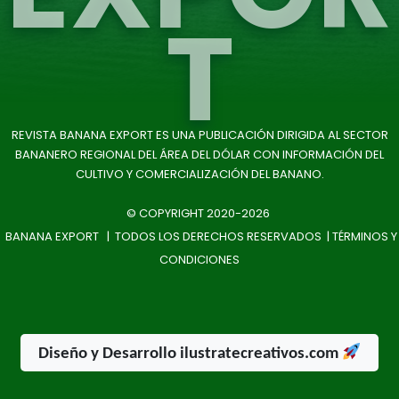
T
REVISTA BANANA EXPORT ES UNA PUBLICACIÓN DIRIGIDA AL SECTOR
BANANERO REGIONAL DEL ÁREA DEL DÓLAR CON INFORMACIÓN DEL
CULTIVO Y COMERCIALIZACIÓN DEL BANANO.
© COPYRIGHT 2020-2026
BANANA EXPORT | TODOS LOS DERECHOS RESERVADOS |
TÉRMINOS Y
CONDICIONES
Diseño y Desarrollo ilustratecreativos.com