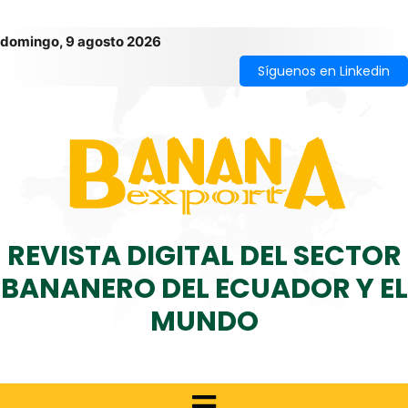
domingo, 9 agosto 2026
Síguenos en Linkedin
REVISTA DIGITAL DEL SECTOR
BANANERO DEL ECUADOR Y EL
MUNDO