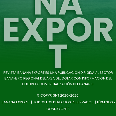
NA
EXPOR
T
REVISTA BANANA EXPORT ES UNA PUBLICACIÓN DIRIGIDA AL SECTOR
BANANERO REGIONAL DEL ÁREA DEL DÓLAR CON INFORMACIÓN DEL
CULTIVO Y COMERCIALIZACIÓN DEL BANANO.
© COPYRIGHT 2020-2026
BANANA EXPORT | TODOS LOS DERECHOS RESERVADOS |
TÉRMINOS Y
CONDICIONES