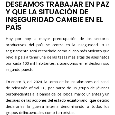
DESEAMOS TRABAJAR EN PAZ
Y QUE LA SITUACIÓN DE
INSEGURIDAD CAMBIE EN EL
PAÍS
Hoy por hoy la mayor preocupación de los sectores
productivos del país se centra en la inseguridad. 2023
seguramente será recordado como el año más violento que
llevó al país a tener una de las tasas más altas de asesinatos
por cada 100 mil habitantes, situándonos en el deshonroso
segundo puesto.
En enero 9, del 2024, la toma de las instalaciones del canal
de televisión oficial TC, por parte de un grupo de jóvenes
pertenecientes a la banda de los lobos, marcó un antes y un
después de las acciones del estado ecuatoriano, que decidió
declararles la guerra interna denominando a todos los
grupos delincuenciales como terroristas.