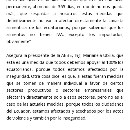
permanente, al menos de 365 días, en donde no nos queda
más, que respaldar a nosotros estas medidas que
definitivamente no van a afectar directamente la canasta
alimenticia de los ecuatorianos, porque sabemos que los
alimentos no tienen IVA, excepto los importados,
obviamente”.
Asegura la presidente de la AEBE, Ing. Marianela Ubilla, que
esta es una medida que todos debemos apoyar al 100% los
ecuatorianos, porque todos estamos afectados por la
inseguridad. Otra cosa dice, es que, si estas fueran medidas
que se tomen de manera individual a favor de ciertos
sectores productivos o sectores empresariales que
afectarán directamente solo a esos sectores, pero no es el
caso de las actuales medidas, porque todos los ciudadanos
del Ecuador, estamos afectados y acechados por los actos
de violencia y también por la inseguridad.