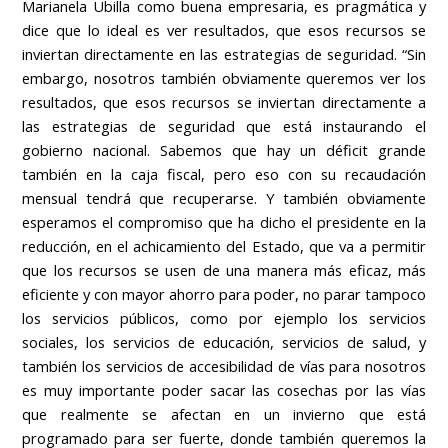
Marianela Ubilla como buena empresaria, es pragmática y
dice que lo ideal es ver resultados, que esos recursos se
inviertan directamente en las estrategias de seguridad. “Sin
embargo, nosotros también obviamente queremos ver los
resultados, que esos recursos se inviertan directamente a
las estrategias de seguridad que está instaurando el
gobierno nacional. Sabemos que hay un déficit grande
también en la caja fiscal, pero eso con su recaudación
mensual tendrá que recuperarse. Y también obviamente
esperamos el compromiso que ha dicho el presidente en la
reducción, en el achicamiento del Estado, que va a permitir
que los recursos se usen de una manera más eficaz, más
eficiente y con mayor ahorro para poder, no parar tampoco
los servicios públicos, como por ejemplo los servicios
sociales, los servicios de educación, servicios de salud, y
también los servicios de accesibilidad de vías para nosotros
es muy importante poder sacar las cosechas por las vías
que realmente se afectan en un invierno que está
programado para ser fuerte, donde también queremos la