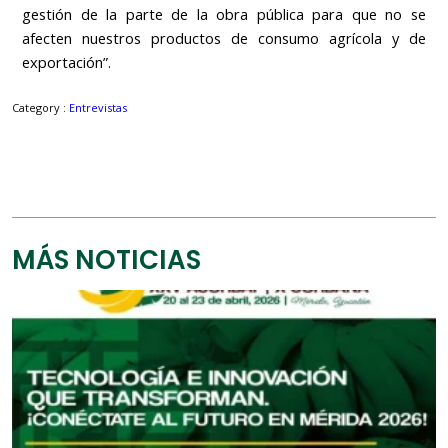
gestión de la parte de la obra pública para que no se
afecten nuestros productos de consumo agrícola y de
exportación”.
Category :
Entrevistas
MÁS NOTICIAS