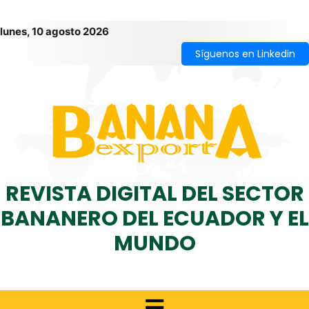
lunes, 10 agosto 2026
Síguenos en Linkedin
REVISTA DIGITAL DEL SECTOR
BANANERO DEL ECUADOR Y EL
MUNDO