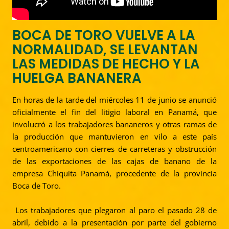
BOCA DE TORO VUELVE A LA
NORMALIDAD, SE LEVANTAN
LAS MEDIDAS DE HECHO Y LA
HUELGA BANANERA
En horas de la tarde del miércoles 11 de junio se anunció
oficialmente el fin del litigio laboral en Panamá, que
involucró a los trabajadores bananeros y otras ramas de
la producción que mantuvieron en vilo a este país
centroamericano con cierres de carreteras y obstrucción
de las exportaciones de las cajas de banano de la
empresa Chiquita Panamá, procedente de la provincia
Boca de Toro.
Los trabajadores que plegaron al paro el pasado 28 de
abril, debido a la presentación por parte del gobierno