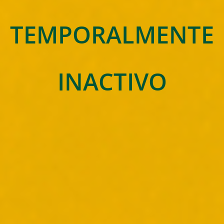
TEMPORALMENTE
INACTIVO