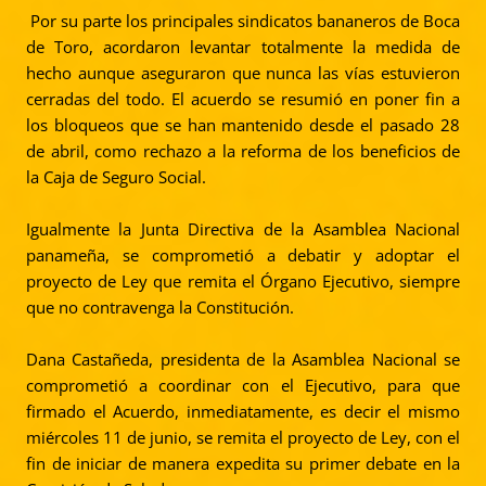
Por su parte los principales sindicatos bananeros de Boca
de Toro, acordaron levantar totalmente la medida de
hecho aunque aseguraron que nunca las vías estuvieron
cerradas del todo. El acuerdo se resumió en poner fin a
los bloqueos que se han mantenido desde el pasado 28
de abril, como rechazo a la reforma de los beneficios de
la Caja de Seguro Social.
Igualmente la Junta Directiva de la Asamblea Nacional
panameña, se comprometió a debatir y adoptar el
proyecto de Ley que remita el Órgano Ejecutivo, siempre
que no contravenga la Constitución.
Dana Castañeda, presidenta de la Asamblea Nacional se
comprometió a coordinar con el Ejecutivo, para que
firmado el Acuerdo, inmediatamente, es decir el mismo
miércoles 11 de junio, se remita el proyecto de Ley, con el
fin de iniciar de manera expedita su primer debate en la