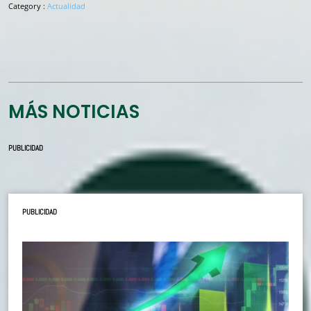
Category :
Actualidad
MÁS NOTICIAS
PUBLICIDAD
PUBLICIDAD