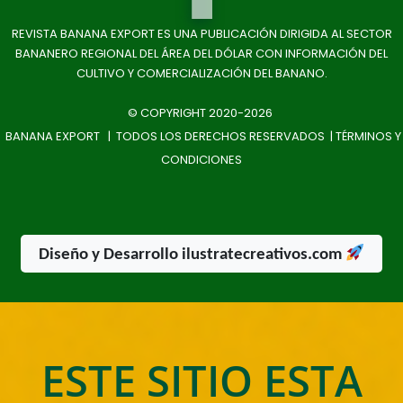
REVISTA BANANA EXPORT ES UNA PUBLICACIÓN DIRIGIDA AL SECTOR
BANANERO REGIONAL DEL ÁREA DEL DÓLAR CON INFORMACIÓN DEL
CULTIVO Y COMERCIALIZACIÓN DEL BANANO.
© COPYRIGHT 2020-2026
BANANA EXPORT | TODOS LOS DERECHOS RESERVADOS |
TÉRMINOS Y
CONDICIONES
Diseño y Desarrollo ilustratecreativos.com
ESTE SITIO ESTA