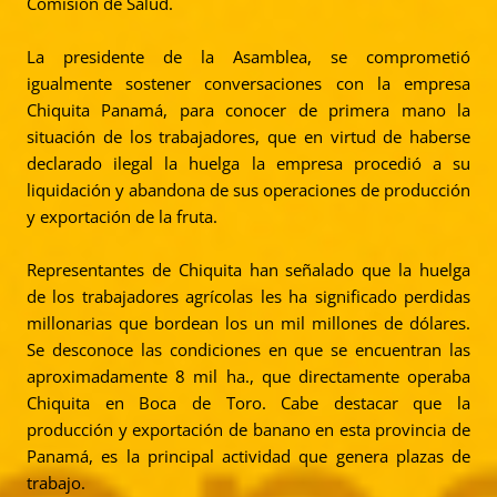
Comisión de Salud.
La presidente de la Asamblea, se comprometió
igualmente sostener conversaciones con la empresa
Chiquita Panamá, para conocer de primera mano la
situación de los trabajadores, que en virtud de haberse
declarado ilegal la huelga la empresa procedió a su
liquidación y abandona de sus operaciones de producción
y exportación de la fruta.
Representantes de Chiquita han señalado que la huelga
de los trabajadores agrícolas les ha significado perdidas
millonarias que bordean los un mil millones de dólares.
Se desconoce las condiciones en que se encuentran las
aproximadamente 8 mil ha., que directamente operaba
Chiquita en Boca de Toro. Cabe destacar que la
producción y exportación de banano en esta provincia de
Panamá, es la principal actividad que genera plazas de
trabajo.