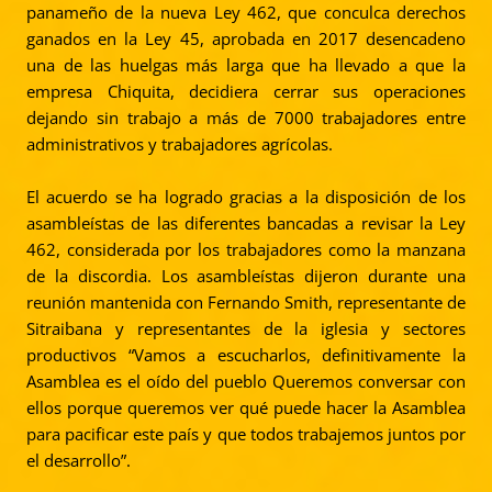
panameño de la nueva Ley 462, que conculca derechos
ganados en la Ley 45, aprobada en 2017 desencadeno
una de las huelgas más larga que ha llevado a que la
empresa Chiquita, decidiera cerrar sus operaciones
dejando sin trabajo a más de 7000 trabajadores entre
administrativos y trabajadores agrícolas.
El acuerdo se ha logrado gracias a la disposición de los
asambleístas de las diferentes bancadas a revisar la Ley
462, considerada por los trabajadores como la manzana
de la discordia. Los asambleístas dijeron durante una
reunión mantenida con Fernando Smith, representante de
Sitraibana y representantes de la iglesia y sectores
productivos “Vamos a escucharlos, definitivamente la
Asamblea es el oído del pueblo Queremos conversar con
ellos porque queremos ver qué puede hacer la Asamblea
para pacificar este país y que todos trabajemos juntos por
el desarrollo”.