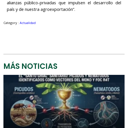
alianzas público-privadas que impulsen el desarrollo del
país y de nuestra agroexportación”.
Category :
Actualidad
MÁS NOTICIAS