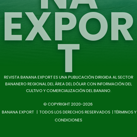
EXPOR
T
REVISTA BANANA EXPORT ES UNA PUBLICACIÓN DIRIGIDA AL SECTOR
BANANERO REGIONAL DEL ÁREA DEL DÓLAR CON INFORMACIÓN DEL
CULTIVO Y COMERCIALIZACIÓN DEL BANANO.
© COPYRIGHT 2020-2026
BANANA EXPORT | TODOS LOS DERECHOS RESERVADOS |
TÉRMINOS Y
CONDICIONES