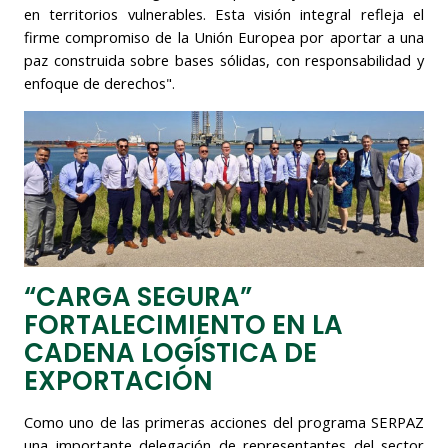
en territorios vulnerables. Esta visión integral refleja el
firme compromiso de la Unión Europea por aportar a una
paz construida sobre bases sólidas, con responsabilidad y
enfoque de derechos"
.
“CARGA SEGURA”
FORTALECIMIENTO EN LA
CADENA LOGÍSTICA DE
EXPORTACIÓN
Como uno de las primeras acciones del programa SERPAZ
una importante delegación de representantes del sector