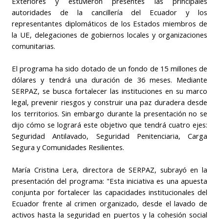
Exteriores y estuvieron presentes las principales
autoridades de la cancillería del Ecuador y los
representantes diplomáticos de los Estados miembros de
la UE, delegaciones de gobiernos locales y organizaciones
comunitarias.
El programa ha sido dotado de un fondo de 15 millones de
dólares y tendrá una duración de 36 meses. Mediante
SERPAZ, se busca fortalecer las instituciones en su marco
legal, prevenir riesgos y construir una paz duradera desde
los territorios. Sin embargo durante la presentación no se
dijo cómo se logrará este objetivo que tendrá cuatro ejes:
Seguridad Antilavado, Seguridad Penitenciaria, Carga
Segura y Comunidades Resilientes.
María Cristina Lera, directora de SERPAZ, subrayó en la
presentación del programa: "Esta iniciativa es una apuesta
conjunta por fortalecer las capacidades institucionales del
Ecuador frente al crimen organizado,
desde el lavado de
activos hasta la seguridad en puertos y la cohesión social