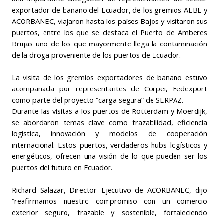
exportador de banano del Ecuador, de los gremios AEBE y
ACORBANEC, viajaron hasta los países Bajos y visitaron sus
puertos, entre los que se destaca el Puerto de Amberes
Brujas uno de los que mayormente llega la contaminación
de la droga proveniente de los puertos de Ecuador.
La visita de los gremios exportadores de banano estuvo
acompañada por representantes de Corpei, Fedexport
como parte del proyecto “carga segura” de SERPAZ.
Durante las visitas a los puertos de Rotterdam y Moerdijk,
se abordaron temas clave como trazabilidad, eficiencia
logística, innovación y modelos de cooperación
internacional. Estos puertos, verdaderos hubs logísticos y
energéticos, ofrecen una visión de lo que pueden ser los
puertos del futuro en Ecuador.
Richard Salazar, Director Ejecutivo de ACORBANEC, dijo
“reafirmamos nuestro compromiso con un comercio
exterior seguro, trazable y sostenible, fortaleciendo