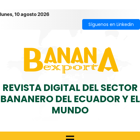
lunes, 10 agosto 2026
Síguenos en Linkedin
REVISTA DIGITAL DEL SECTOR
BANANERO DEL ECUADOR Y EL
MUNDO