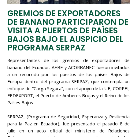
GREMIOS DE EXPORTADORES
DE BANANO PARTICIPARON DE
VISITA A PUERTOS DE PAÍSES
BAJOS BAJO EL AUSPICIO DEL
PROGRAMA SERPAZ
Representantes de los gremios de exportadores de
banano del Ecuador: AEBE y ACORBANEC fueron invitados
a un recorrido por los puertos de los países Bajos de
Europa dentro del programa SERPAZ, que contempla un
enfoque de “Carga Segura”, con el apoyo de la UE, CORPEI,
FEDEXPORT, el Puerto de Amberes Brujas y el Reino de los
Países Bajos.
SERPAZ, (
Programa de Seguridad, Esperanza y Resiliencia
para la Paz en Ecuador
), fue presentado el pasado 8 de
julio en un acto oficial del ministerio de Relaciones