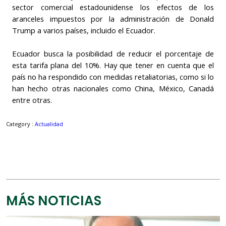
sector comercial estadounidense los efectos de los
aranceles impuestos por la administración de Donald
Trump a varios países, incluido el Ecuador.
Ecuador busca la posibilidad de reducir el porcentaje de
esta tarifa plana del 10%. Hay que tener en cuenta que el
país no ha respondido con medidas retaliatorias, como si lo
han hecho otras nacionales como China, México, Canadá
entre otras.
Category :
Actualidad
MÁS NOTICIAS