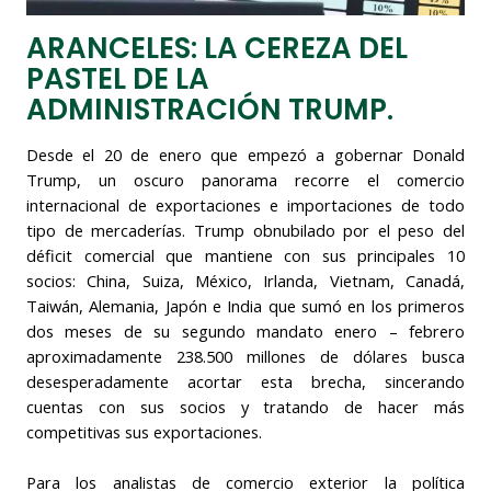
ARANCELES: LA CEREZA DEL
PASTEL DE LA
ADMINISTRACIÓN TRUMP.
Desde el 20 de enero que empezó a gobernar Donald
Trump, un oscuro panorama recorre el comercio
internacional de exportaciones e importaciones de todo
tipo de mercaderías. Trump obnubilado por el peso del
déficit comercial que mantiene con sus principales 10
socios: China, Suiza, México, Irlanda, Vietnam, Canadá,
Taiwán, Alemania, Japón e India que sumó en los primeros
dos meses de su segundo mandato enero – febrero
aproximadamente 238.500 millones de dólares busca
desesperadamente acortar esta brecha, sincerando
cuentas con sus socios y tratando de hacer más
competitivas sus exportaciones.
Para los analistas de comercio exterior la política