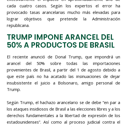
cada cuatro casos. Según los expertos el error ha
provocado tasas arancelarias mucho más elevadas para
lograr objetivos que pretende la Administración
republicana.
TRUMP IMPONE ARANCEL DEL
50% A PRODUCTOS DE BRASIL
El reciente anunció de Donal Trump, que impondrá un
arancel del 50% sobre todas las importaciones
provenientes de Brasil, a partir del 1 de agosto debido a
que este país no ha acatado las insinuaciones de dejar
insubsistente el juicio a Bolsonaro, amigo personal de
Trump.
Según Trump, el hachazo arancelario se de debe “en par a
los ataques insidiosos de Brasil a las elecciones libres y a los
derechos fundamentales a la libertad de expresión de los
estadounidenses”. Así como al proceso judicial contra el