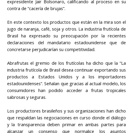
expresidente Jair Bolsonaro, calificando al proceso en su
contra de “cacería de brujas”.
En este contexto los productos que están en la mira son el
jugo de naranja, café, soja y otros. La industria frutícola de
Brasil ha expresado su preocupación por la recientes
declaraciones del mandatario estadounidense que de
concretarse perjudicarían su competitividad.
Abrafrutas el gremio de los frutícolas ha dicho que la “La
industria frutícola de Brasil desea continuar exportando sus
productos a Estados Unidos y a los importadores
estadounidenses”. Señalan que gracias al actual modelo, los
consumidores han podido acceder a frutas tropicales
sabrosas y seguras.
Los productores brasileños y sus organizaciones han dicho
que respaldan las negociaciones en curso donde el diálogo
y la transparencia deben primar en ambas partes para
alcanzar un consenso que normalice los asuntos