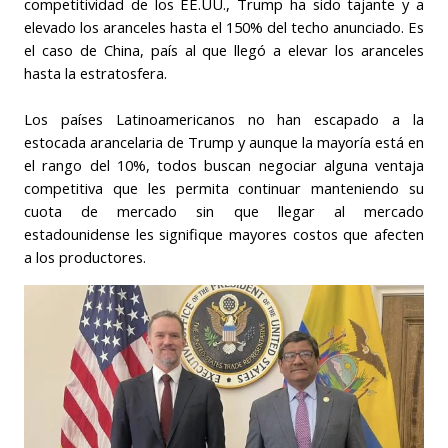
competitividad de los EE.UU., Trump ha sido tajante y a
elevado los aranceles hasta el 150% del techo anunciado. Es
el caso de China, país al que llegó a elevar los aranceles
hasta la estratosfera.
Los países Latinoamericanos no han escapado a la
estocada arancelaria de Trump y aunque la mayoría está en
el rango del 10%, todos buscan negociar alguna ventaja
competitiva que les permita continuar manteniendo su
cuota de mercado sin que llegar al mercado
estadounidense les signifique mayores costos que afecten
a los productores.