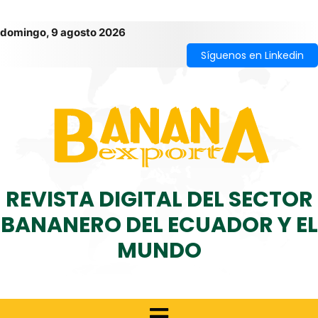
domingo, 9 agosto 2026
Síguenos en Linkedin
REVISTA DIGITAL DEL SECTOR
BANANERO DEL ECUADOR Y EL
MUNDO