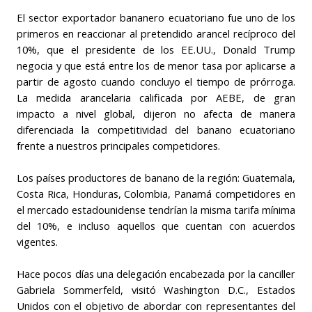
El sector exportador bananero ecuatoriano fue uno de los
primeros en reaccionar al pretendido arancel recíproco del
10%, que el presidente de los EE.UU., Donald Trump
negocia y que está entre los de menor tasa por aplicarse a
partir de agosto cuando concluyo el tiempo de prórroga.
La medida arancelaria calificada por AEBE, de gran
impacto a nivel global, dijeron no afecta de manera
diferenciada la competitividad del banano ecuatoriano
frente a nuestros principales competidores.
Los países productores de banano de la región: Guatemala,
Costa Rica, Honduras, Colombia, Panamá competidores en
el mercado estadounidense tendrían la misma tarifa mínima
del 10%, e incluso aquellos que cuentan con acuerdos
vigentes.
Hace pocos días una delegación encabezada por la canciller
Gabriela Sommerfeld, visitó Washington D.C., Estados
Unidos con el objetivo de abordar con representantes del