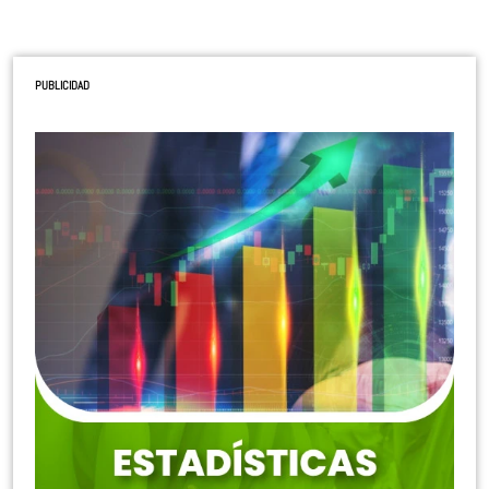
PUBLICIDAD