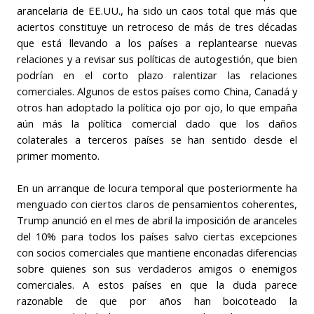
arancelaria de EE.UU., ha sido un caos total que más que
aciertos constituye un retroceso de más de tres décadas
que está llevando a los países a replantearse nuevas
relaciones y a revisar sus políticas de autogestión, que bien
podrían en el corto plazo ralentizar las relaciones
comerciales. Algunos de estos países como China, Canadá y
otros han adoptado la política ojo por ojo, lo que empaña
aún más la política comercial dado que los daños
colaterales a terceros países se han sentido desde el
primer momento.
En un arranque de locura temporal que posteriormente ha
menguado con ciertos claros de pensamientos coherentes,
Trump anunció en el mes de abril la imposición de aranceles
del 10% para todos los países salvo ciertas excepciones
con socios comerciales que mantiene enconadas diferencias
sobre quienes son sus verdaderos amigos o enemigos
comerciales. A estos países en que la duda parece
razonable de que por años han boicoteado la