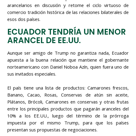
arancelarios en discusión y retome el ciclo virtuoso de
comercio tradición histórica de las relaciones bilaterales de
esos dos países.
ECUADOR TENDRÍA UN MENOR
ARANCEL DE EE.UU.
Aunque ser amigo de Trump no garantiza nada, Ecuador
apuesta a la buena relación que mantiene el gobernante
norteamericano con Daniel Noboa Azín, quien fuera uno de
sus invitados especiales.
El país tiene una lista de productos: Camarones frescos,
Banano, Cacao, Rosas, Conservas de atún sin aceite,
Plátanos, Brócoli, Camarones en conservas y otras frutas
entre los principales productos que pagarán aranceles del
10% a los EE.UU., luego del término de la prórroga
impuesta por el mismo Trump, para que los países
presentan sus propuestas de negociaciones.