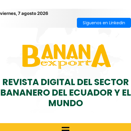
viernes, 7 agosto 2026
Síguenos en Linkedin
REVISTA DIGITAL DEL SECTOR
BANANERO DEL ECUADOR Y EL
MUNDO