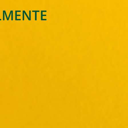
ALMENTE