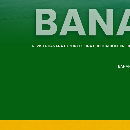
BAN
REVISTA BANANA EXPORT ES UNA PUBLICACIÓN DIRIG
BANAN