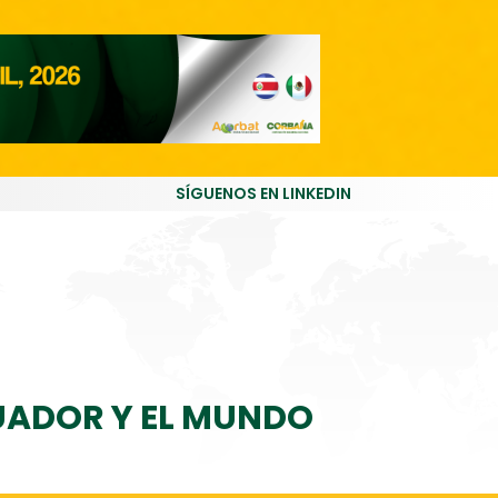
SÍGUENOS EN LINKEDIN
CUADOR Y EL MUNDO