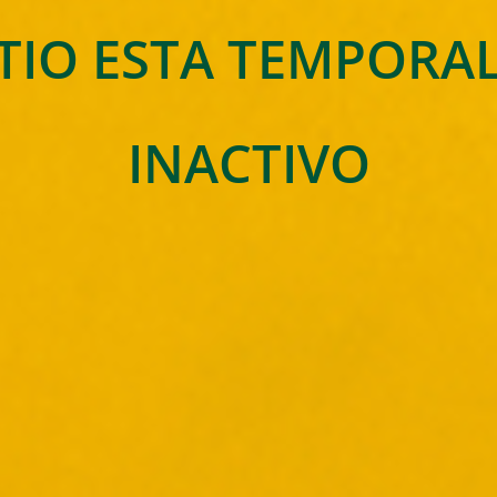
ITIO ESTA TEMPOR
INACTIVO