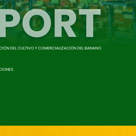
PORT
CIÓN DEL CULTIVO Y COMERCIALIZACIÓN DEL BANANO.
CIONES