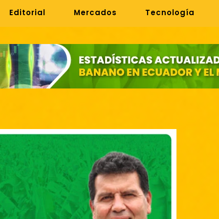
Editorial
Mercados
Tecnología