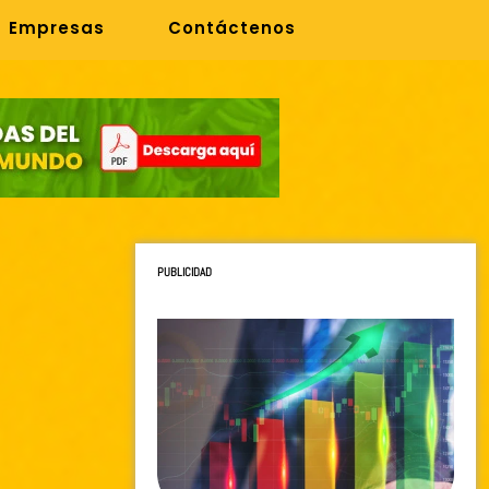
Empresas
Contáctenos
PUBLICIDAD