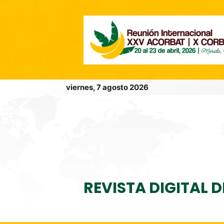
viernes, 7 agosto 2026
REVISTA DIGITAL 