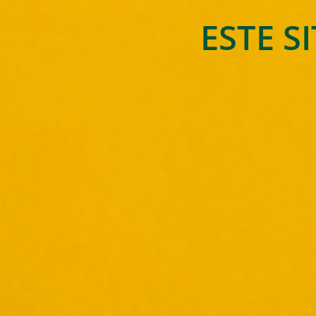
ESTE S