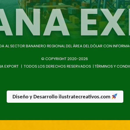
ANA EX
IDA AL SECTOR BANANERO REGIONAL DEL ÁREA DEL DÓLAR CON INFORMA
© COPYRIGHT 2020-2026
A EXPORT | TODOS LOS DERECHOS RESERVADOS |
TÉRMINOS Y CONDI
Diseño y Desarrollo ilustratecreativos.com