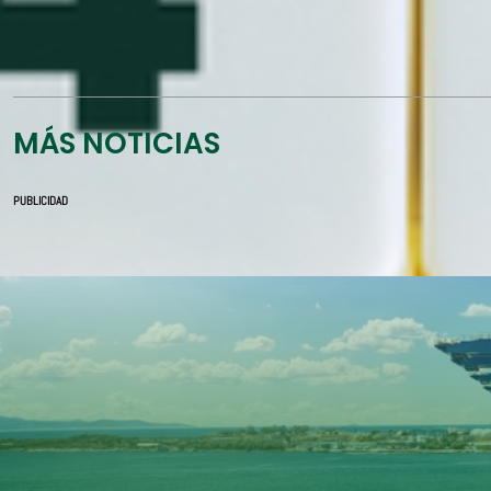
MÁS NOTICIAS
PUBLICIDAD