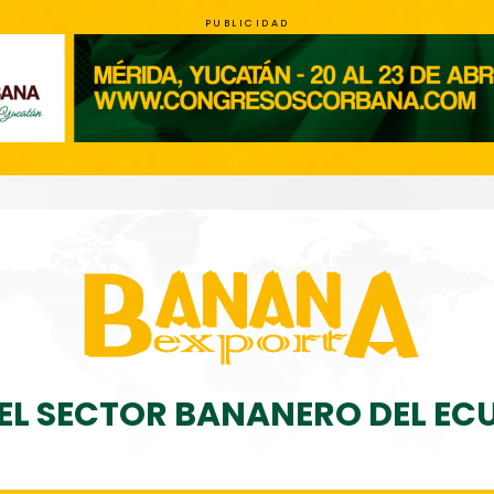
PUBLICIDAD
DEL SECTOR BANANERO DEL E