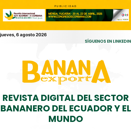
PUBLICIDAD
jueves, 6 agosto 2026
SÍGUENOS EN LINKEDIN
REVISTA DIGITAL DEL SECTOR
BANANERO DEL ECUADOR Y EL
MUNDO