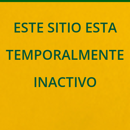
ESTE SITIO ESTA
TEMPORALMENTE
INACTIVO