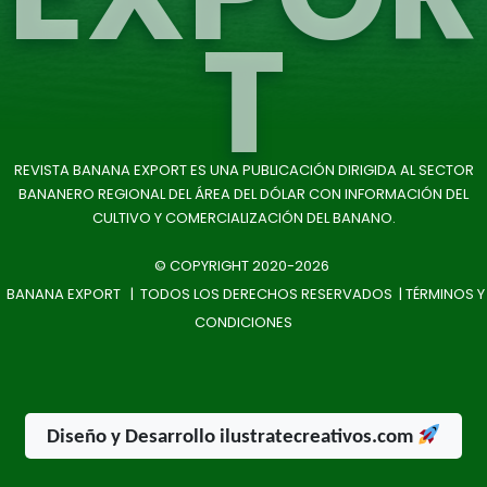
T
REVISTA BANANA EXPORT ES UNA PUBLICACIÓN DIRIGIDA AL SECTOR
BANANERO REGIONAL DEL ÁREA DEL DÓLAR CON INFORMACIÓN DEL
CULTIVO Y COMERCIALIZACIÓN DEL BANANO.
© COPYRIGHT 2020-2026
BANANA EXPORT | TODOS LOS DERECHOS RESERVADOS |
TÉRMINOS Y
CONDICIONES
Diseño y Desarrollo ilustratecreativos.com