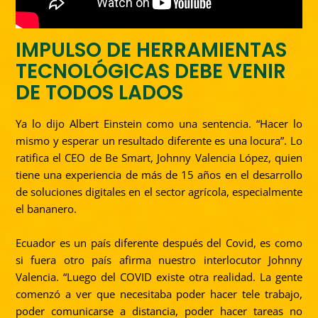
IMPULSO DE HERRAMIENTAS
TECNOLÓGICAS DEBE VENIR
DE TODOS LADOS
Ya lo dijo Albert Einstein como una sentencia. “Hacer lo
mismo y esperar un resultado diferente es una locura”. Lo
ratifica el CEO de Be Smart,
Johnny
Valencia López, quien
tiene una experiencia de más de 15 años en el desarrollo
de soluciones digitales en el sector agrícola, especialmente
el bananero.
Ecuador es un país diferente después del Covid, es como
si fuera otro país afirma nuestro interlocutor Johnny
Valencia. “Luego del COVID existe otra realidad. La gente
comenzó a ver que necesitaba poder hacer tele trabajo,
poder comunicarse a distancia, poder hacer tareas no