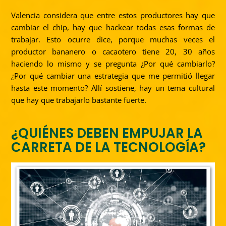
Valencia considera que entre estos productores hay que
cambiar el chip, hay que hackear todas esas formas de
trabajar. Esto ocurre dice, porque muchas veces el
productor bananero o cacaotero tiene 20, 30 años
haciendo lo mismo y se pregunta ¿Por qué cambiarlo?
¿Por qué cambiar una estrategia que me permitió llegar
hasta este momento? Allí sostiene, hay un tema cultural
que hay que trabajarlo bastante fuerte.
¿QUIÉNES DEBEN EMPUJAR LA
CARRETA DE LA TECNOLOGÍA?