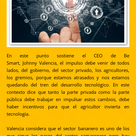
En este punto sostiene el CEO de Be
Smart,
Johnny
Valencia, el impulso debe venir de todos
lados, del gobierno, del sector privado, los agricultores,
los gremios, porque estamos atrasados y nos estamos
quedando del tren del desarrollo tecnológico. En este
contexto dice que tanto la parte privada como la parte
pública debe trabajar en impulsar estos cambios, debe
haber incentivos para que el agricultor invierta en
tecnología.
Valencia considera que el sector bananero es uno de los
que sigue los pasos del sector camaronero pero hay