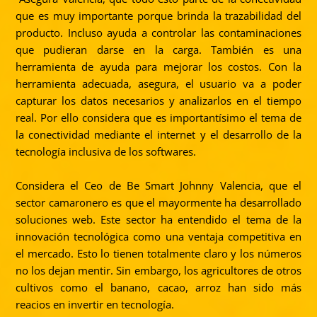
que es muy importante porque brinda la trazabilidad del
producto. Incluso ayuda a controlar las contaminaciones
que pudieran darse en la carga. También es una
herramienta de ayuda para mejorar los costos. Con la
herramienta adecuada, asegura, el usuario va a poder
capturar los datos necesarios y analizarlos en el tiempo
real. Por ello considera que es importantísimo el tema de
la conectividad mediante el internet y el desarrollo de la
tecnología inclusiva de los softwares.
Considera el Ceo de Be Smart
Johnny
Valencia, que el
sector camaronero es que el mayormente ha desarrollado
soluciones web. Este sector ha entendido el tema de la
innovación tecnológica como una ventaja competitiva en
el mercado. Esto lo tienen totalmente claro y los números
no los dejan mentir. Sin embargo, los agricultores de otros
cultivos como el banano, cacao, arroz han sido más
reacios en invertir en tecnología.