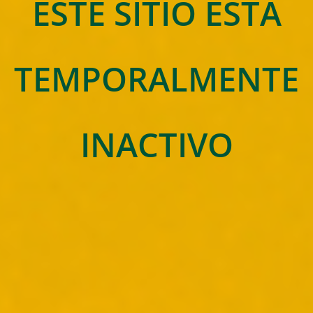
ESTE SITIO ESTA
TEMPORALMENTE
INACTIVO