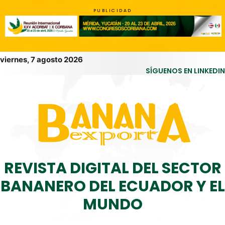
PUBLICIDAD
viernes, 7 agosto 2026
SÍGUENOS EN LINKEDIN
REVISTA DIGITAL DEL SECTOR
BANANERO DEL ECUADOR Y EL
MUNDO