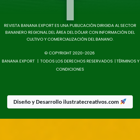
T
REVISTA BANANA EXPORT ES UNA PUBLICACIÓN DIRIGIDA AL SECTOR
BANANERO REGIONAL DEL ÁREA DEL DÓLAR CON INFORMACIÓN DEL
CULTIVO Y COMERCIALIZACIÓN DEL BANANO.
© COPYRIGHT 2020-2026
BANANA EXPORT | TODOS LOS DERECHOS RESERVADOS |
TÉRMINOS Y
CONDICIONES
Diseño y Desarrollo ilustratecreativos.com