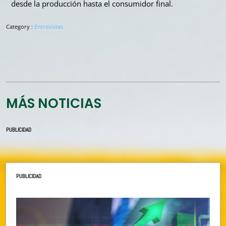
desde la producción hasta el consumidor final.
Category :
Entrevistas
MÁS NOTICIAS
PUBLICIDAD
PUBLICIDAD