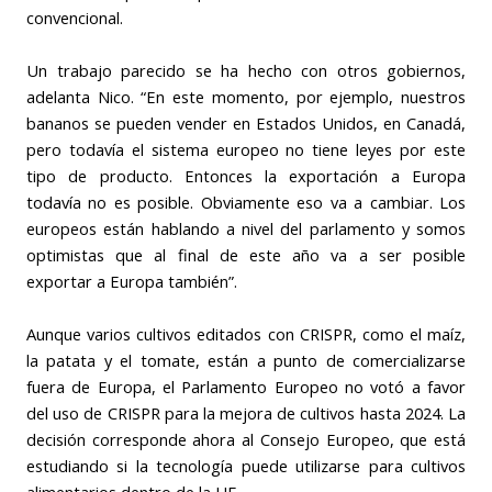
convencional.
Un trabajo parecido se ha hecho con otros gobiernos,
adelanta Nico. “
En este momento, por ejemplo, nuestros
bananos se pueden vender en Estados Unidos, en Canadá,
pero todavía el sistema europeo no tiene leyes por este
tipo de producto. Entonces la exportación a Europa
todavía no es posible. Obviamente eso va a cambiar. Los
europeos están hablando a nivel del parlamento y somos
optimistas que al final de este año va a ser posible
exportar a Europa también”.
Aunque varios cultivos editados con CRISPR, como el maíz,
la patata y el tomate, están a punto de comercializarse
fuera de Europa, el Parlamento Europeo no votó a favor
del uso de CRISPR para la mejora de cultivos hasta 2024. La
decisión corresponde ahora al Consejo Europeo, que está
estudiando si la tecnología puede utilizarse para cultivos
alimentarios dentro de la UE.