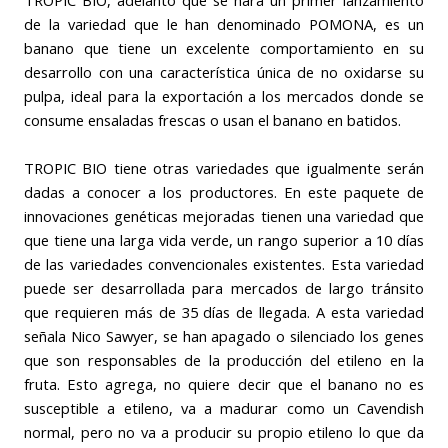
de la variedad que le han denominado POMONA, es un
banano que tiene un excelente comportamiento en su
desarrollo con una característica única de no oxidarse su
pulpa, ideal para la exportación a los mercados donde se
consume ensaladas frescas o usan el banano en batidos.
TROPIC BIO tiene otras variedades que igualmente serán
dadas a conocer a los productores. En este paquete de
innovaciones genéticas mejoradas tienen una variedad que
que tiene una larga vida verde, un rango superior a 10 días
de las variedades convencionales existentes. Esta variedad
puede ser desarrollada para mercados de largo tránsito
que requieren más de 35 días de llegada. A esta variedad
señala Nico Sawyer, se han apagado o silenciado los genes
que son responsables de la producción del etileno en la
fruta. Esto agrega, no quiere decir que el banano no es
susceptible a etileno, va a madurar como un Cavendish
normal, pero no va a producir su propio etileno lo que da