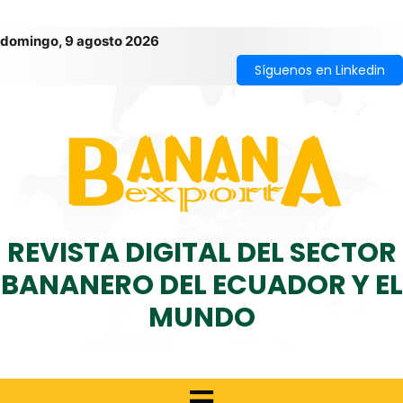
domingo, 9 agosto 2026
Síguenos en Linkedin
REVISTA DIGITAL DEL SECTOR
BANANERO DEL ECUADOR Y EL
MUNDO