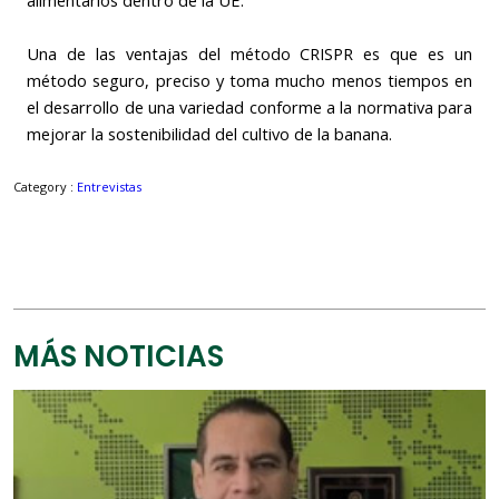
Una de las ventajas del método CRISPR es que es un
método seguro, preciso y toma mucho menos tiempos en
el desarrollo de una variedad conforme a la normativa para
mejorar la sostenibilidad del cultivo de la banana.
Category :
Entrevistas
MÁS NOTICIAS