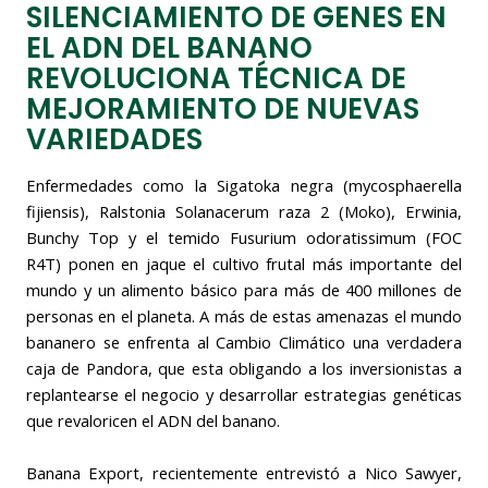
SILENCIAMIENTO DE GENES EN
EL ADN DEL BANANO
REVOLUCIONA TÉCNICA DE
MEJORAMIENTO DE NUEVAS
VARIEDADES
Enfermedades como la Sigatoka negra (mycosphaerella
fijiensis), Ralstonia Solanacerum raza 2 (Moko), Erwinia,
Bunchy Top y el temido Fusurium odoratissimum (FOC
R4T) ponen en jaque el cultivo frutal más importante del
mundo y un alimento básico para más de 400 millones de
personas en el planeta. A más de estas amenazas el mundo
bananero se enfrenta al Cambio Climático una verdadera
caja de Pandora, que esta obligando a los inversionistas a
replantearse el negocio y desarrollar estrategias genéticas
que revaloricen el ADN del banano.
Banana Export, recientemente entrevistó a Nico Sawyer,