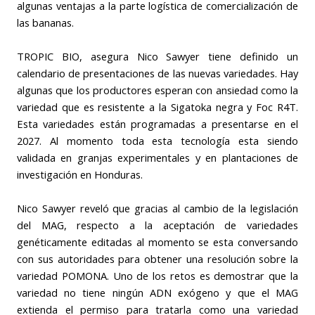
algunas ventajas a la parte logística de comercialización de
las bananas.
TROPIC BIO, asegura Nico Sawyer tiene definido un
calendario de presentaciones de las nuevas variedades. Hay
algunas que los productores esperan con ansiedad como la
variedad que es resistente a la Sigatoka negra y Foc R4T.
Esta variedades están programadas a presentarse en el
2027. Al momento toda esta tecnología esta siendo
validada en granjas experimentales y en plantaciones de
investigación en Honduras.
Nico Sawyer reveló que gracias al cambio de la legislación
del MAG, respecto a la aceptación de variedades
genéticamente editadas al momento se esta conversando
con sus autoridades para obtener una resolución sobre la
variedad POMONA. Uno de los retos es demostrar que la
variedad no tiene ningún ADN exógeno y que el MAG
extienda el permiso para tratarla como una variedad