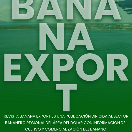
BANA
NA
EXPOR
T
REVISTA BANANA EXPORT ES UNA PUBLICACIÓN DIRIGIDA AL SECTOR
BANANERO REGIONAL DEL ÁREA DEL DÓLAR CON INFORMACIÓN DEL
CULTIVO Y COMERCIALIZACIÓN DEL BANANO.